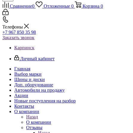
Сравнение
0
Отложенные
0
Корзина
0
Телефоны
+7 967 850 35 98
Заказать звонок
Карпинск
Личный кабинет
Главная
Выбор марки
Шины и диски
Доп. оборудование
Автомобили на продажу
Акции
Новые поступления на разбор
Контакты
О компании
Назад
О компании
Отзывы
Назад