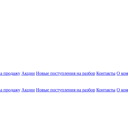
а продажу
Акции
Новые поступления на разбор
Контакты
О ко
а продажу
Акции
Новые поступления на разбор
Контакты
О ко