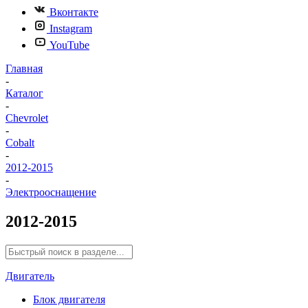
Вконтакте
Instagram
YouTube
Главная
-
Каталог
-
Chevrolet
-
Cobalt
-
2012-2015
-
Электрооснащение
2012-2015
Двигатель
Блок двигателя