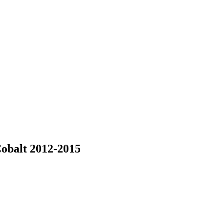
obalt 2012-2015