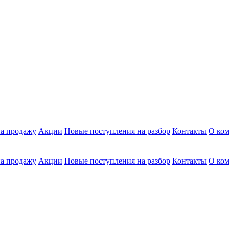
а продажу
Акции
Новые поступления на разбор
Контакты
О ко
а продажу
Акции
Новые поступления на разбор
Контакты
О ко