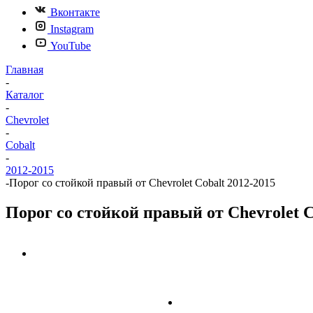
Вконтакте
Instagram
YouTube
Главная
-
Каталог
-
Chevrolet
-
Cobalt
-
2012-2015
-
Порог со стойкой правый от Chevrolet Cobalt 2012-2015
Порог со стойкой правый от Chevrolet C