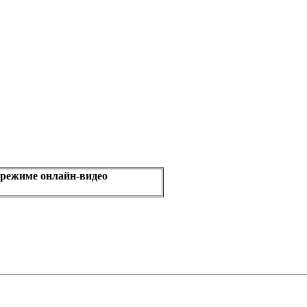
 режиме онлайн-видео