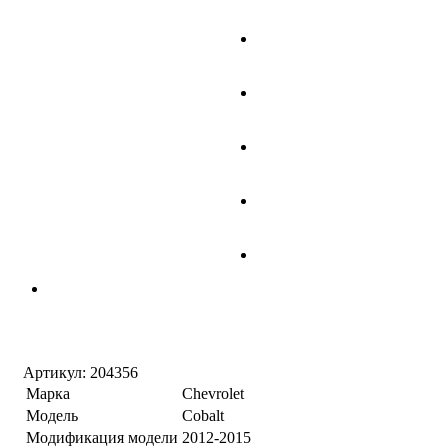
Артикул:
204356
Марка
Chevrolet
Модель
Cobalt
Модификация модели
2012-2015