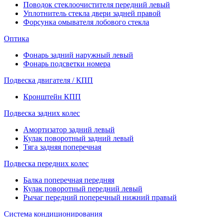
Поводок стеклоочистителя передний левый
Уплотнитель стекла двери задней правой
Форсунка омывателя лобового стекла
Оптика
Фонарь задний наружный левый
Фонарь подсветки номера
Подвеска двигателя / КПП
Кронштейн КПП
Подвеска задних колес
Амортизатор задний левый
Кулак поворотный задний левый
Тяга задняя поперечная
Подвеска передних колес
Балка поперечная передняя
Кулак поворотный передний левый
Рычаг передний поперечный нижний правый
Система кондиционирования