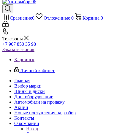
Сравнение
0
Отложенные
0
Корзина
0
Телефоны
+7 967 850 35 98
Заказать звонок
Карпинск
Личный кабинет
Главная
Выбор марки
Шины и диски
Доп. оборудование
Автомобили на продажу
Акции
Новые поступления на разбор
Контакты
О компании
Назад