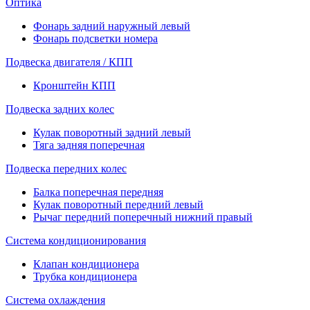
Оптика
Фонарь задний наружный левый
Фонарь подсветки номера
Подвеска двигателя / КПП
Кронштейн КПП
Подвеска задних колес
Кулак поворотный задний левый
Тяга задняя поперечная
Подвеска передних колес
Балка поперечная передняя
Кулак поворотный передний левый
Рычаг передний поперечный нижний правый
Система кондиционирования
Клапан кондиционера
Трубка кондиционера
Система охлаждения