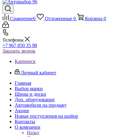
Сравнение
0
Отложенные
0
Корзина
0
Телефоны
+7 967 850 35 98
Заказать звонок
Карпинск
Личный кабинет
Главная
Выбор марки
Шины и диски
Доп. оборудование
Автомобили на продажу
Акции
Новые поступления на разбор
Контакты
О компании
Назад