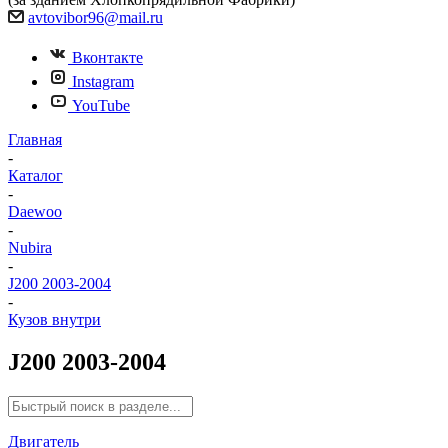
avtovibor96@mail.ru
Вконтакте
Instagram
YouTube
Главная
-
Каталог
-
Daewoo
-
Nubira
-
J200 2003-2004
-
Кузов внутри
J200 2003-2004
Двигатель