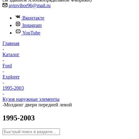
avtovibor96@mail.ru
Вконтакте
Instagram
YouTube
Главная
-
Каталог
-
Ford
-
Explorer
-
1995-2003
-
Кузов наружные элементы
-
Молдинг двери передней левой
1995-2003