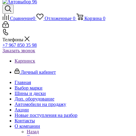
Сравнение
0
Отложенные
0
Корзина
0
Телефоны
+7 967 850 35 98
Заказать звонок
Карпинск
Личный кабинет
Главная
Выбор марки
Шины и диски
Доп. оборудование
Автомобили на продажу
Акции
Новые поступления на разбор
Контакты
О компании
Назад