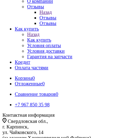
О компании
Отзывы
Назад
Отзывы
Отзывы
Как купить
Назад
Как купить
Условия оплаты
Условия доставки
Гарантия на запчасти
Кредит
Оплата частями
Корзина
0
Отложенные
0
Сравнение товаров
0
+7 967 850 35 98
Контактная информация
Свердловская обл.,
г. Карпинск,
ул. Чайковского, 14
(за зданием Хлопкопрядильной Фабрики)