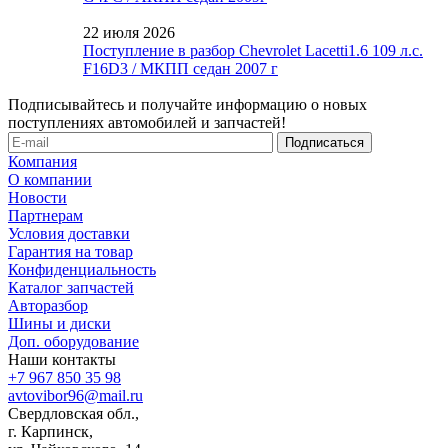
22 июля 2026
Поступление в разбор Chevrolet Lacetti1.6 109 л.с.
F16D3 / МКПП седан 2007 г
Подписывайтесь и получайте информацию о новых
поступлениях автомобилей и запчастей!
Компания
О компании
Новости
Партнерам
Условия доставки
Гарантия на товар
Конфиденциальность
Каталог запчастей
Авторазбор
Шины и диски
Доп. оборудование
Наши контакты
+7 967 850 35 98
avtovibor96@mail.ru
Свердловская обл.,
г. Карпинск,