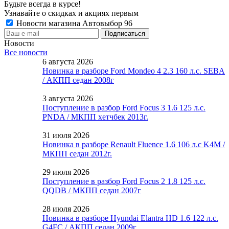
Будьте всегда в курсе!
Узнавайте о скидках и акциях первым
Новости магазина Автовыбор 96
Новости
Все новости
6 августа 2026
Новинка в разборе Ford Mondeo 4 2.3 160 л.с. SEBA
/ АКПП седан 2008г
3 августа 2026
Поступление в разбор Ford Focus 3 1.6 125 л.с.
PNDA / МКПП хетчбек 2013г.
31 июля 2026
Новинка в разборе Renault Fluence 1.6 106 л.с K4M /
МКПП седан 2012г.
29 июля 2026
Поступление в разбор Ford Focus 2 1.8 125 л.с.
QQDB / МКПП седан 2007г
28 июля 2026
Новинка в разборе Hyundai Elantra HD 1.6 122 л.с.
G4FC / АКПП седан 2009г