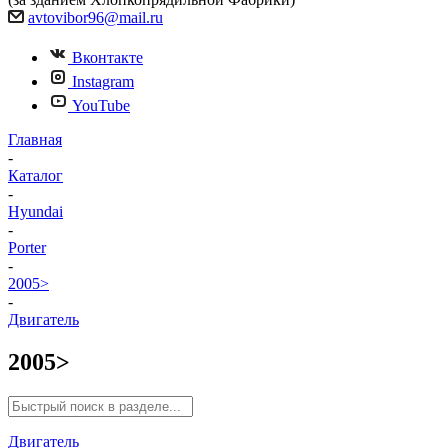
avtovibor96@mail.ru
Вконтакте
Instagram
YouTube
Главная
-
Каталог
-
Hyundai
-
Porter
-
2005>
-
Двигатель
2005>
Двигатель