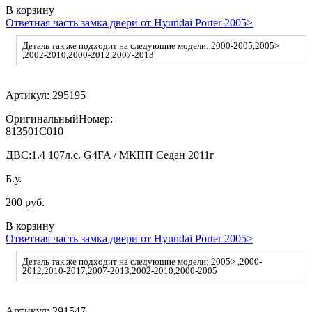
В корзину
Ответная часть замка двери от Hyundai Porter 2005>
Деталь так же подходит на следующие модели: 2000-2005,2005>
,2002-2010,2000-2012,2007-2013
Артикул:
295195
ОригинальныйНомер:
813501C010
ДВС:
1.4 107л.с. G4FA / МКПП Седан 2011г
Б.у.
200 руб.
В корзину
Ответная часть замка двери от Hyundai Porter 2005>
Деталь так же подходит на следующие модели: 2005> ,2000-
2012,2010-2017,2007-2013,2002-2010,2000-2005
Артикул:
291547