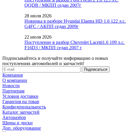
QQDB / МКПП седан 2007г
28 июля 2026
Новинка в разборе Hyundai Elantra HD 1.6 122 л.с.
G4FC / АКПП седан 2009г
22 июля 2026
Поступление в разбор Chevrolet Lacetti1.6 109 л.с.
F16D3 / МКПП седан 2007 г
Подписывайтесь и получайте информацию о новых
поступлениях автомобилей и запчастей!
Компания
О компании
Новости
Партнерам
Условия доставки
Гарантия на товар
Конфиденциальность
Каталог запчастей
Авторазбор
Шины и диски
Доп. оборудование