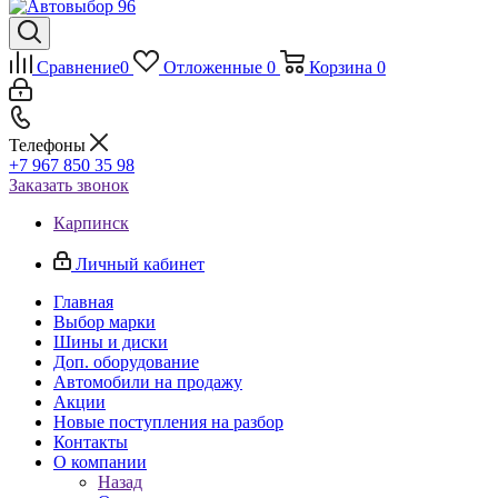
Сравнение
0
Отложенные
0
Корзина
0
Телефоны
+7 967 850 35 98
Заказать звонок
Карпинск
Личный кабинет
Главная
Выбор марки
Шины и диски
Доп. оборудование
Автомобили на продажу
Акции
Новые поступления на разбор
Контакты
О компании
Назад