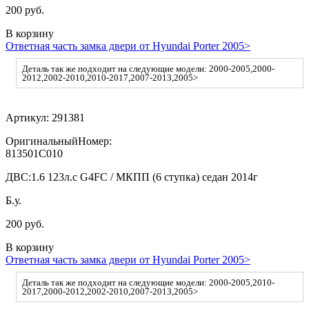
200 руб.
В корзину
Ответная часть замка двери от Hyundai Porter 2005>
Деталь так же подходит на следующие модели: 2000-2005,2000-
2012,2002-2010,2010-2017,2007-2013,2005>
Артикул:
291381
ОригинальныйНомер:
813501C010
ДВС:
1.6 123л.с G4FC / МКПП (6 ступка) седан 2014г
Б.у.
200 руб.
В корзину
Ответная часть замка двери от Hyundai Porter 2005>
Деталь так же подходит на следующие модели: 2000-2005,2010-
2017,2000-2012,2002-2010,2007-2013,2005>