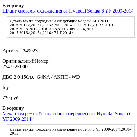
В корзину
Шланг системы охлаждения от Hyundai Sonata 6 YF 2009-2014
Деталь так же подходит на следующие модели: MD 2011-
2016,2011>,2015>,2013>,2008-2014,2011-2017,2013>,2010-
2016,2006-2012,2010-2016,6 YF 2009-2014,2010-
2015,2016>,2015>,2016>,7 LF 2014>
Артикул:
249023
ОригинальныйНомер:
254722E000
ДВС:
2.0 150л.с. G4NA / АКПП 4WD
Б.у.
720 руб.
В корзину
Механизм ремня безопасности переднего от Hyundai Sonata 6
YF 2009-2014
Деталь так же подходит на следующие модели: 6 YF 2009-2014,2010-
2015