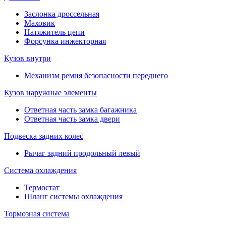
Заслонка дроссельная
Маховик
Натяжитель цепи
Форсунка инжекторная
Кузов внутри
Механизм ремня безопасности переднего
Кузов наружные элементы
Ответная часть замка багажника
Ответная часть замка двери
Подвеска задних колес
Рычаг задний продольный левый
Система охлаждения
Термостат
Шланг системы охлаждения
Тормозная система