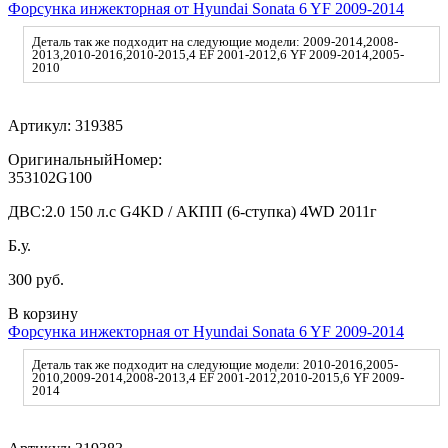
Форсунка инжекторная от Hyundai Sonata 6 YF 2009-2014
Деталь так же подходит на следующие модели: 2009-2014,2008-
2013,2010-2016,2010-2015,4 EF 2001-2012,6 YF 2009-2014,2005-
2010
Артикул:
319385
ОригинальныйНомер:
353102G100
ДВС:
2.0 150 л.с G4KD / АКПП (6-ступка) 4WD 2011г
Б.у.
300 руб.
В корзину
Форсунка инжекторная от Hyundai Sonata 6 YF 2009-2014
Деталь так же подходит на следующие модели: 2010-2016,2005-
2010,2009-2014,2008-2013,4 EF 2001-2012,2010-2015,6 YF 2009-
2014