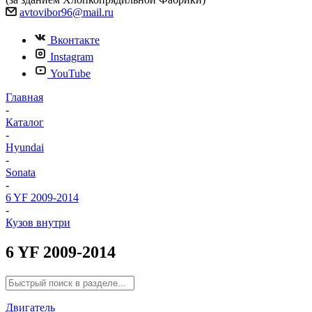
avtovibor96@mail.ru
Вконтакте
Instagram
YouTube
Главная
-
Каталог
-
Hyundai
-
Sonata
-
6 YF 2009-2014
-
Кузов внутри
6 YF 2009-2014
Двигатель