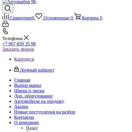
Сравнение
0
Отложенные
0
Корзина
0
Телефоны
+7 967 850 35 98
Заказать звонок
Карпинск
Личный кабинет
Главная
Выбор марки
Шины и диски
Доп. оборудование
Автомобили на продажу
Акции
Новые поступления на разбор
Контакты
О компании
Назад