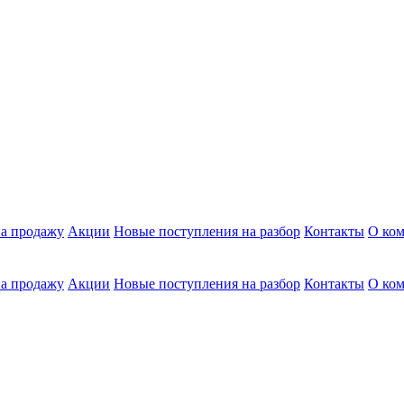
а продажу
Акции
Новые поступления на разбор
Контакты
О ко
а продажу
Акции
Новые поступления на разбор
Контакты
О ко