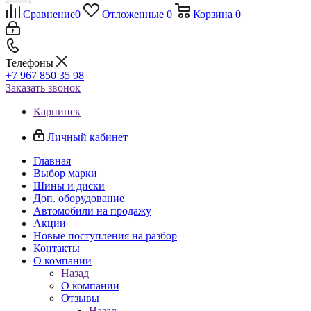
Сравнение
0
Отложенные
0
Корзина
0
Телефоны
+7 967 850 35 98
Заказать звонок
Карпинск
Личный кабинет
Главная
Выбор марки
Шины и диски
Доп. оборудование
Автомобили на продажу
Акции
Новые поступления на разбор
Контакты
О компании
Назад
О компании
Отзывы
Назад