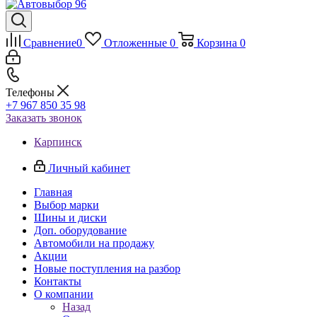
Сравнение
0
Отложенные
0
Корзина
0
Телефоны
+7 967 850 35 98
Заказать звонок
Карпинск
Личный кабинет
Главная
Выбор марки
Шины и диски
Доп. оборудование
Автомобили на продажу
Акции
Новые поступления на разбор
Контакты
О компании
Назад