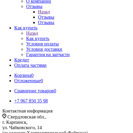
О компании
Отзывы
Назад
Отзывы
Отзывы
Как купить
Назад
Как купить
Условия оплаты
Условия доставки
Гарантия на запчасти
Кредит
Оплата частями
Корзина
0
Отложенные
0
Сравнение товаров
0
+7 967 850 35 98
Контактная информация
Свердловская обл.,
г. Карпинск,
ул. Чайковского, 14
(за зданием Хлопкопрядильной Фабрики)