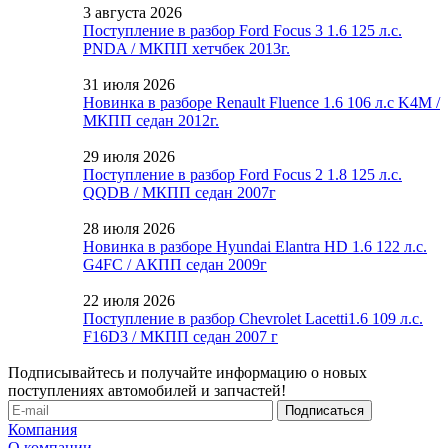
3 августа 2026
Поступление в разбор Ford Focus 3 1.6 125 л.с.
PNDA / МКПП хетчбек 2013г.
31 июля 2026
Новинка в разборе Renault Fluence 1.6 106 л.с K4M /
МКПП седан 2012г.
29 июля 2026
Поступление в разбор Ford Focus 2 1.8 125 л.с.
QQDB / МКПП седан 2007г
28 июля 2026
Новинка в разборе Hyundai Elantra HD 1.6 122 л.с.
G4FC / АКПП седан 2009г
22 июля 2026
Поступление в разбор Chevrolet Lacetti1.6 109 л.с.
F16D3 / МКПП седан 2007 г
Подписывайтесь и получайте информацию о новых
поступлениях автомобилей и запчастей!
Компания
О компании