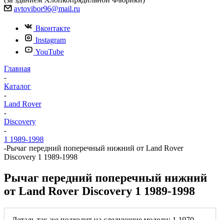
avtovibor96@mail.ru
Вконтакте
Instagram
YouTube
Главная
-
Каталог
-
Land Rover
-
Discovery
-
1 1989-1998
-
Рычаг передний поперечный нижний от Land Rover
Discovery 1 1989-1998
Рычаг передний поперечный нижний
от Land Rover Discovery 1 1989-1998
Деталь так же подходит на следующие модели: 1 1970-