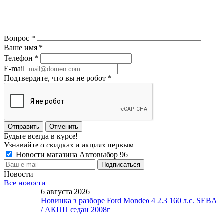
Вопрос
*
Ваше имя
*
Телефон
*
E-mail
Подтвердите, что вы не робот
*
Отменить
Будьте всегда в курсе!
Узнавайте о скидках и акциях первым
Новости магазина Автовыбор 96
Новости
Все новости
6 августа 2026
Новинка в разборе Ford Mondeo 4 2.3 160 л.с. SEBA
/ АКПП седан 2008г