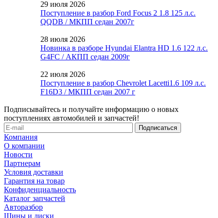
29 июля 2026
Поступление в разбор Ford Focus 2 1.8 125 л.с.
QQDB / МКПП седан 2007г
28 июля 2026
Новинка в разборе Hyundai Elantra HD 1.6 122 л.с.
G4FC / АКПП седан 2009г
22 июля 2026
Поступление в разбор Chevrolet Lacetti1.6 109 л.с.
F16D3 / МКПП седан 2007 г
Подписывайтесь и получайте информацию о новых
поступлениях автомобилей и запчастей!
Компания
О компании
Новости
Партнерам
Условия доставки
Гарантия на товар
Конфиденциальность
Каталог запчастей
Авторазбор
Шины и диски