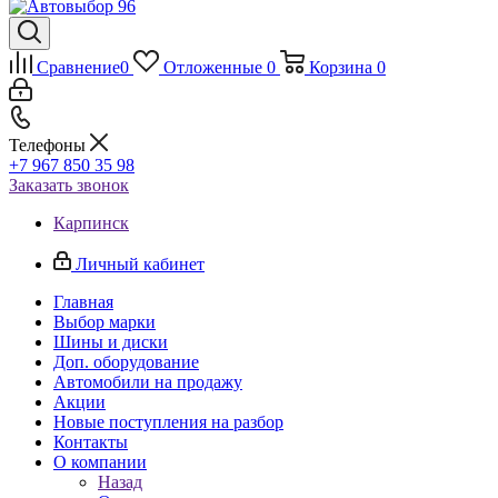
Сравнение
0
Отложенные
0
Корзина
0
Телефоны
+7 967 850 35 98
Заказать звонок
Карпинск
Личный кабинет
Главная
Выбор марки
Шины и диски
Доп. оборудование
Автомобили на продажу
Акции
Новые поступления на разбор
Контакты
О компании
Назад