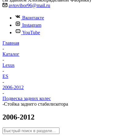
avtovibor96@mail.ru
Вконтакте
Instagram
YouTube
Главная
-
Каталог
-
Lexus
-
ES
-
2006-2012
-
Подвеска задних колес
-
Стойка заднего стабилизатора
2006-2012