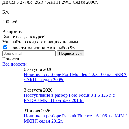
ДВС:
3.5 277л.с. 2GR / АКПП 2WD Седан 2006г.
Б.у.
200 руб.
В корзину
Будьте всегда в курсе!
Узнавайте о скидках и акциях первым
Новости магазина Автовыбор 96
Новости
Все новости
6 августа 2026
Новинка в разборе Ford Mondeo 4 2.3 160 л.с. SEBA
/ АКПП седан 2008г
3 августа 2026
Поступление в разбор Ford Focus 3 1.6 125 л.с.
PNDA / МКПП хетчбек 2013г.
31 июля 2026
Новинка в разборе Renault Fluence 1.6 106 л.с K4M /
МКПП седан 2012г.