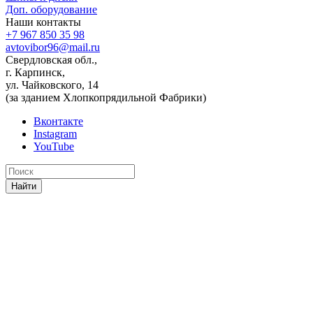
Доп. оборудование
Наши контакты
+7 967 850 35 98
avtovibor96@mail.ru
Свердловская обл.,
г. Карпинск,
ул. Чайковского, 14
(за зданием Хлопкопрядильной Фабрики)
Вконтакте
Instagram
YouTube
Найти