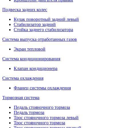
Подвеска задних колес
Кулак поворотный задний левый
Стабилизатор задний
Стойка заднего стабилизатора
Система выпуска отработанных газов
Экран тепловой
Система кондиционирования
Клапан кондиционера
Система охлаждения
Фланец системы охлаждения
Тормозная система
Педаль стояночного тормоза
Педаль тормоза
Трос стояночного тормоза левый
Трос стояночного тормоза
Трос стояночного тормоза правый