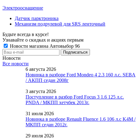
Электрооснащение
Датчик парктроника
Механизм подрулевой для SRS ленточный
Будьте всегда в курсе!
Узнавайте о скидках и акциях первым
Новости магазина Автовыбор 96
Новости
Все новости
6 августа 2026
Новинка в разборе Ford Mondeo 4 2.3 160 л.с. SEBA
/ АКПП седан 2008г
3 августа 2026
Поступление в разбор Ford Focus 3 1.6 125 л.с.
PNDA / МКПП хетчбек 2013г.
31 июля 2026
Новинка в разборе Renault Fluence 1.6 106 л.с K4M /
МКПП седан 2012г.
29 июля 2026