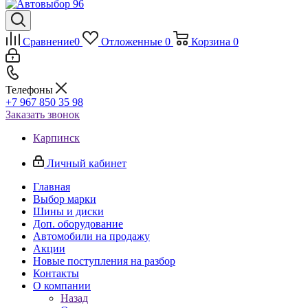
Сравнение
0
Отложенные
0
Корзина
0
Телефоны
+7 967 850 35 98
Заказать звонок
Карпинск
Личный кабинет
Главная
Выбор марки
Шины и диски
Доп. оборудование
Автомобили на продажу
Акции
Новые поступления на разбор
Контакты
О компании
Назад