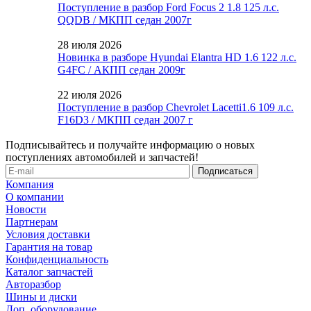
Поступление в разбор Ford Focus 2 1.8 125 л.с.
QQDB / МКПП седан 2007г
28 июля 2026
Новинка в разборе Hyundai Elantra HD 1.6 122 л.с.
G4FC / АКПП седан 2009г
22 июля 2026
Поступление в разбор Chevrolet Lacetti1.6 109 л.с.
F16D3 / МКПП седан 2007 г
Подписывайтесь и получайте информацию о новых
поступлениях автомобилей и запчастей!
Компания
О компании
Новости
Партнерам
Условия доставки
Гарантия на товар
Конфиденциальность
Каталог запчастей
Авторазбор
Шины и диски
Доп. оборудование