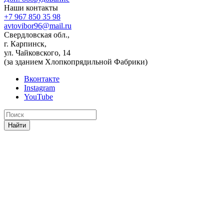
Наши контакты
+7 967 850 35 98
avtovibor96@mail.ru
Свердловская обл.,
г. Карпинск,
ул. Чайковского, 14
(за зданием Хлопкопрядильной Фабрики)
Вконтакте
Instagram
YouTube
Найти