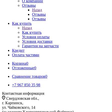
О компании
Отзывы
Назад
Отзывы
Отзывы
Как купить
Назад
Как купить
Условия оплаты
Условия доставки
Гарантия на запчасти
Кредит
Оплата частями
Корзина
0
Отложенные
0
Сравнение товаров
0
+7 967 850 35 98
Контактная информация
Свердловская обл.,
г. Карпинск,
ул. Чайковского, 14
(за зданием Хлопкопрядильной Фабрики)