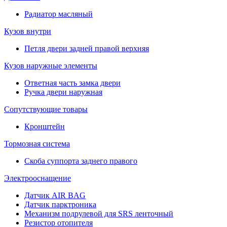
Радиатор масляный
Кузов внутри
Петля двери задней правой верхняя
Кузов наружные элементы
Ответная часть замка двери
Ручка двери наружная
Сопутствующие товары
Кронштейн
Тормозная система
Скоба суппорта заднего правого
Электрооснащение
Датчик AIR BAG
Датчик парктроника
Механизм подрулевой для SRS ленточный
Резистор отопителя