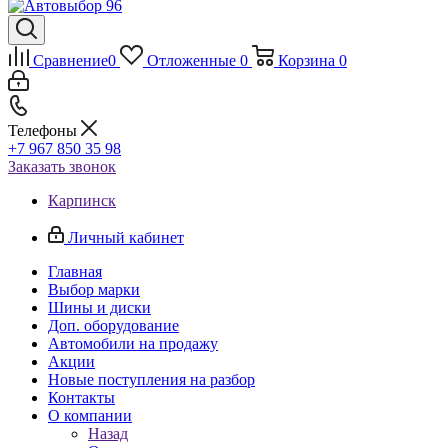
Сравнение
0
Отложенные
0
Корзина
0
Телефоны
+7 967 850 35 98
Заказать звонок
Карпинск
Личный кабинет
Главная
Выбор марки
Шины и диски
Доп. оборудование
Автомобили на продажу
Акции
Новые поступления на разбор
Контакты
О компании
Назад