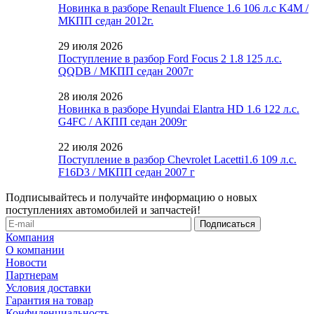
Новинка в разборе Renault Fluence 1.6 106 л.с K4M /
МКПП седан 2012г.
29 июля 2026
Поступление в разбор Ford Focus 2 1.8 125 л.с.
QQDB / МКПП седан 2007г
28 июля 2026
Новинка в разборе Hyundai Elantra HD 1.6 122 л.с.
G4FC / АКПП седан 2009г
22 июля 2026
Поступление в разбор Chevrolet Lacetti1.6 109 л.с.
F16D3 / МКПП седан 2007 г
Подписывайтесь и получайте информацию о новых
поступлениях автомобилей и запчастей!
Компания
О компании
Новости
Партнерам
Условия доставки
Гарантия на товар
Конфиденциальность