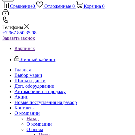
Сравнение
0
Отложенные
0
Корзина
0
Телефоны
+7 967 850 35 98
Заказать звонок
Карпинск
Личный кабинет
Главная
Выбор марки
Шины и диски
Доп. оборудование
Автомобили на продажу
Акции
Новые поступления на разбор
Контакты
О компании
Назад
О компании
Отзывы
Назад