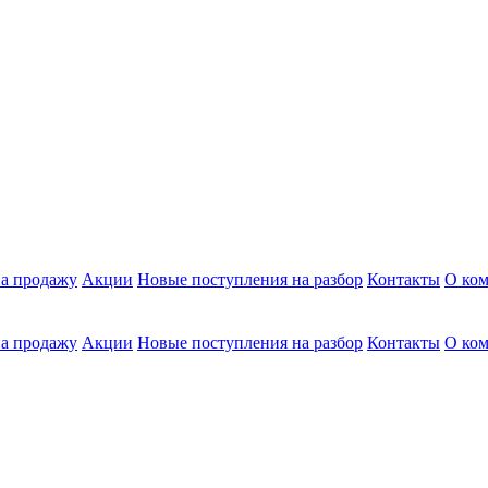
а продажу
Акции
Новые поступления на разбор
Контакты
О ко
а продажу
Акции
Новые поступления на разбор
Контакты
О ко