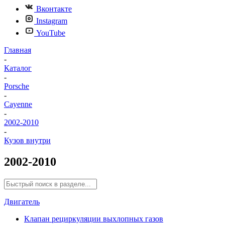
Вконтакте
Instagram
YouTube
Главная
-
Каталог
-
Porsche
-
Cayenne
-
2002-2010
-
Кузов внутри
2002-2010
Двигатель
Клапан рециркуляции выхлопных газов