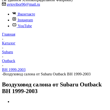
avtovibor96@mail.ru
Вконтакте
Instagram
YouTube
Главная
-
Каталог
-
Subaru
-
Outback
-
BH 1999-2003
-
Воздуховод салона от Subaru Outback BH 1999-2003
Воздуховод салона от Subaru Outback
BH 1999-2003