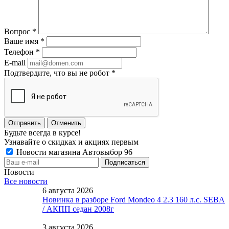
Вопрос
*
Ваше имя
*
Телефон
*
E-mail
Подтвердите, что вы не робот
*
Отменить
Будьте всегда в курсе!
Узнавайте о скидках и акциях первым
Новости магазина Автовыбор 96
Новости
Все новости
6 августа 2026
Новинка в разборе Ford Mondeo 4 2.3 160 л.с. SEBA
/ АКПП седан 2008г
3 августа 2026