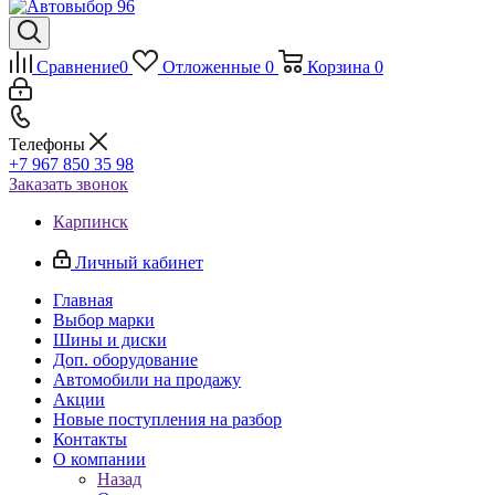
Сравнение
0
Отложенные
0
Корзина
0
Телефоны
+7 967 850 35 98
Заказать звонок
Карпинск
Личный кабинет
Главная
Выбор марки
Шины и диски
Доп. оборудование
Автомобили на продажу
Акции
Новые поступления на разбор
Контакты
О компании
Назад