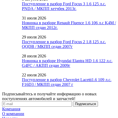
Поступление в разбор Ford Focus 3 1.6 125 л.с.
PNDA / МКПП хетчбек 2013г.
31 июля 2026
Новинка в разборе Renault Fluence 1.6 106 л.с K4M /
МКПП седан 2012г.
29 июля 2026
Поступление в разбор Ford Focus 2 1.8 125 л.с.
QQDB / МКПП седан 2007г
28 июля 2026
Новинка в разборе Hyundai Elantra HD 1.6 122 л.с.
G4FC / АКПП седан 2009г
22 июля 2026
Поступление в разбор Chevrolet Lacetti1.6 109 л.с.
F16D3 / МКПП седан 2007 г
Подписывайтесь и получайте информацию о новых
поступлениях автомобилей и запчастей!
Компания
О компании