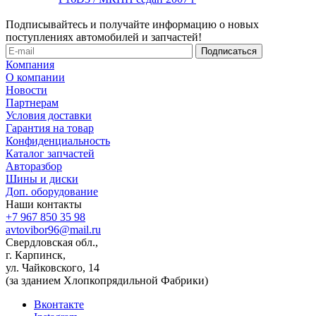
Подписывайтесь и получайте информацию о новых
поступлениях автомобилей и запчастей!
Компания
О компании
Новости
Партнерам
Условия доставки
Гарантия на товар
Конфиденциальность
Каталог запчастей
Авторазбор
Шины и диски
Доп. оборудование
Наши контакты
+7 967 850 35 98
avtovibor96@mail.ru
Свердловская обл.,
г. Карпинск,
ул. Чайковского, 14
(за зданием Хлопкопрядильной Фабрики)
Вконтакте