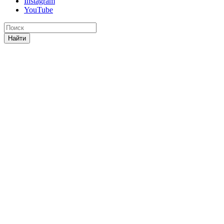
Instagram
YouTube
Найти