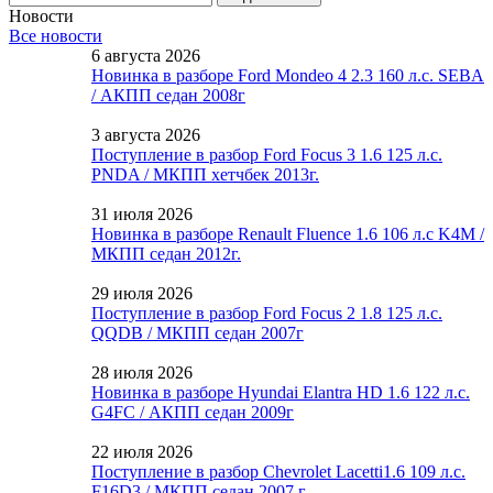
Новости
Все новости
6 августа 2026
Новинка в разборе Ford Mondeo 4 2.3 160 л.с. SEBA
/ АКПП седан 2008г
3 августа 2026
Поступление в разбор Ford Focus 3 1.6 125 л.с.
PNDA / МКПП хетчбек 2013г.
31 июля 2026
Новинка в разборе Renault Fluence 1.6 106 л.с K4M /
МКПП седан 2012г.
29 июля 2026
Поступление в разбор Ford Focus 2 1.8 125 л.с.
QQDB / МКПП седан 2007г
28 июля 2026
Новинка в разборе Hyundai Elantra HD 1.6 122 л.с.
G4FC / АКПП седан 2009г
22 июля 2026
Поступление в разбор Chevrolet Lacetti1.6 109 л.с.
F16D3 / МКПП седан 2007 г