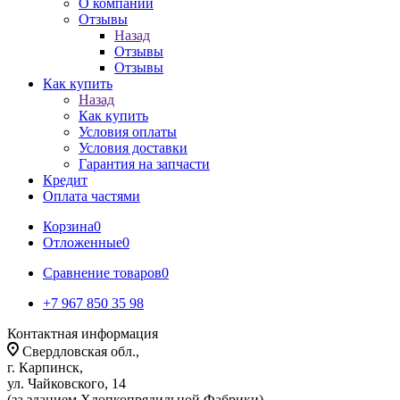
О компании
Отзывы
Назад
Отзывы
Отзывы
Как купить
Назад
Как купить
Условия оплаты
Условия доставки
Гарантия на запчасти
Кредит
Оплата частями
Корзина
0
Отложенные
0
Сравнение товаров
0
+7 967 850 35 98
Контактная информация
Свердловская обл.,
г. Карпинск,
ул. Чайковского, 14
(за зданием Хлопкопрядильной Фабрики)