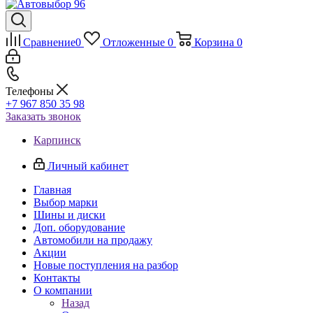
Сравнение
0
Отложенные
0
Корзина
0
Телефоны
+7 967 850 35 98
Заказать звонок
Карпинск
Личный кабинет
Главная
Выбор марки
Шины и диски
Доп. оборудование
Автомобили на продажу
Акции
Новые поступления на разбор
Контакты
О компании
Назад