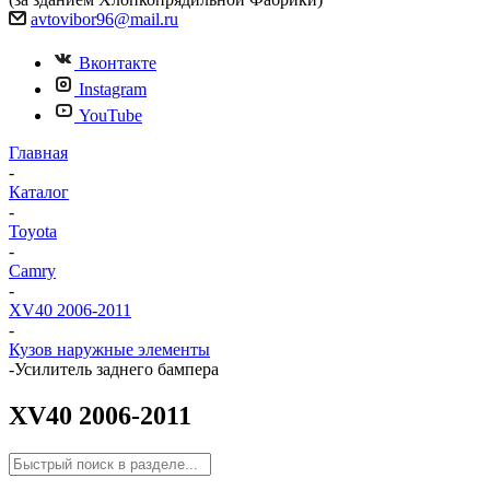
avtovibor96@mail.ru
Вконтакте
Instagram
YouTube
Главная
-
Каталог
-
Toyota
-
Camry
-
XV40 2006-2011
-
Кузов наружные элементы
-
Усилитель заднего бампера
XV40 2006-2011