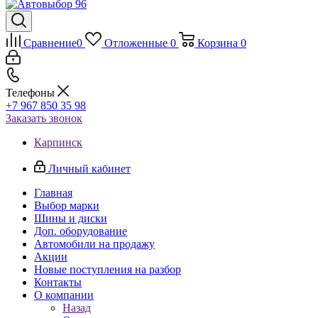
Сравнение
0
Отложенные
0
Корзина
0
Телефоны
+7 967 850 35 98
Заказать звонок
Карпинск
Личный кабинет
Главная
Выбор марки
Шины и диски
Доп. оборудование
Автомобили на продажу
Акции
Новые поступления на разбор
Контакты
О компании
Назад