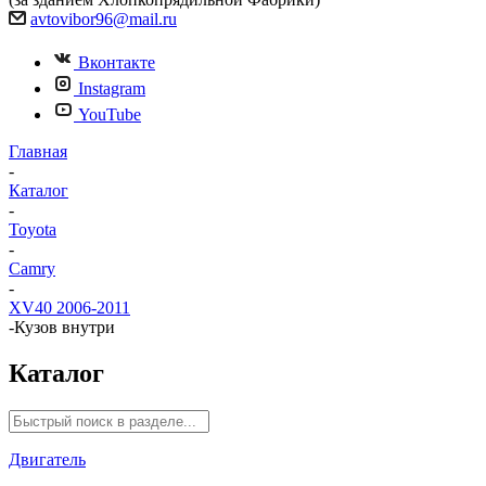
avtovibor96@mail.ru
Вконтакте
Instagram
YouTube
Главная
-
Каталог
-
Toyota
-
Camry
-
XV40 2006-2011
-
Кузов внутри
Каталог
Двигатель