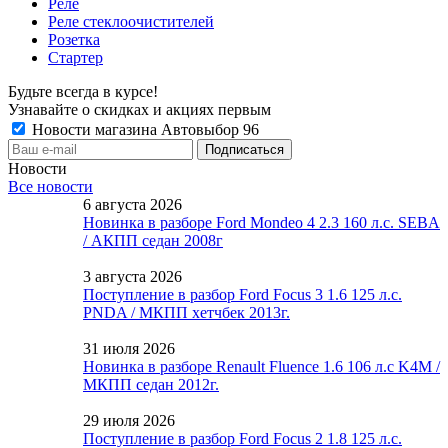
Реле
Реле стеклоочистителей
Розетка
Стартер
Будьте всегда в курсе!
Узнавайте о скидках и акциях первым
Новости магазина Автовыбор 96
Новости
Все новости
6 августа 2026
Новинка в разборе Ford Mondeo 4 2.3 160 л.с. SEBA
/ АКПП седан 2008г
3 августа 2026
Поступление в разбор Ford Focus 3 1.6 125 л.с.
PNDA / МКПП хетчбек 2013г.
31 июля 2026
Новинка в разборе Renault Fluence 1.6 106 л.с K4M /
МКПП седан 2012г.
29 июля 2026
Поступление в разбор Ford Focus 2 1.8 125 л.с.