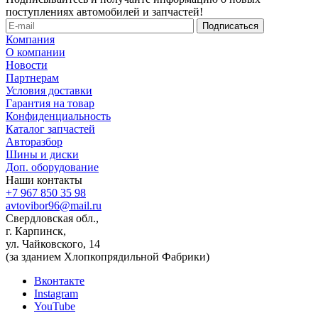
поступлениях автомобилей и запчастей!
Компания
О компании
Новости
Партнерам
Условия доставки
Гарантия на товар
Конфиденциальность
Каталог запчастей
Авторазбор
Шины и диски
Доп. оборудование
Наши контакты
+7 967 850 35 98
avtovibor96@mail.ru
Свердловская обл.,
г. Карпинск,
ул. Чайковского, 14
(за зданием Хлопкопрядильной Фабрики)
Вконтакте
Instagram
YouTube