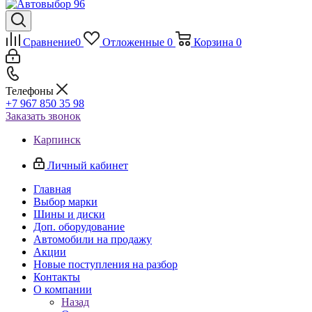
Сравнение
0
Отложенные
0
Корзина
0
Телефоны
+7 967 850 35 98
Заказать звонок
Карпинск
Личный кабинет
Главная
Выбор марки
Шины и диски
Доп. оборудование
Автомобили на продажу
Акции
Новые поступления на разбор
Контакты
О компании
Назад