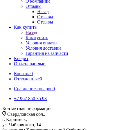
О компании
Отзывы
Назад
Отзывы
Отзывы
Как купить
Назад
Как купить
Условия оплаты
Условия доставки
Гарантия на запчасти
Кредит
Оплата частями
Корзина
0
Отложенные
0
Сравнение товаров
0
+7 967 850 35 98
Контактная информация
Свердловская обл.,
г. Карпинск,
ул. Чайковского, 14
(за зданием Хлопкопрядильной Фабрики)