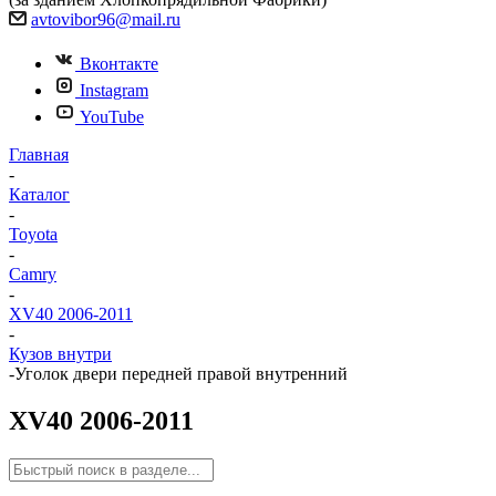
avtovibor96@mail.ru
Вконтакте
Instagram
YouTube
Главная
-
Каталог
-
Toyota
-
Camry
-
XV40 2006-2011
-
Кузов внутри
-
Уголок двери передней правой внутренний
XV40 2006-2011