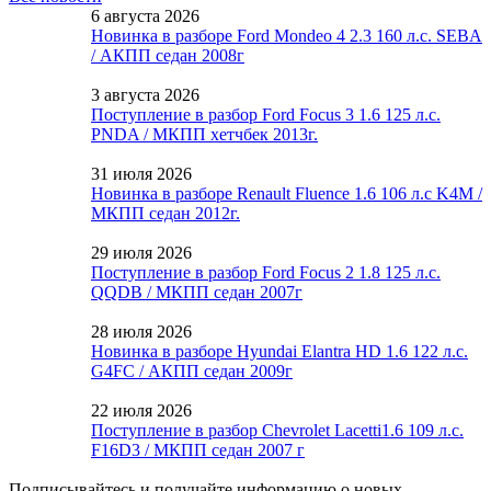
6 августа 2026
Новинка в разборе Ford Mondeo 4 2.3 160 л.с. SEBA
/ АКПП седан 2008г
3 августа 2026
Поступление в разбор Ford Focus 3 1.6 125 л.с.
PNDA / МКПП хетчбек 2013г.
31 июля 2026
Новинка в разборе Renault Fluence 1.6 106 л.с K4M /
МКПП седан 2012г.
29 июля 2026
Поступление в разбор Ford Focus 2 1.8 125 л.с.
QQDB / МКПП седан 2007г
28 июля 2026
Новинка в разборе Hyundai Elantra HD 1.6 122 л.с.
G4FC / АКПП седан 2009г
22 июля 2026
Поступление в разбор Chevrolet Lacetti1.6 109 л.с.
F16D3 / МКПП седан 2007 г
Подписывайтесь и получайте информацию о новых