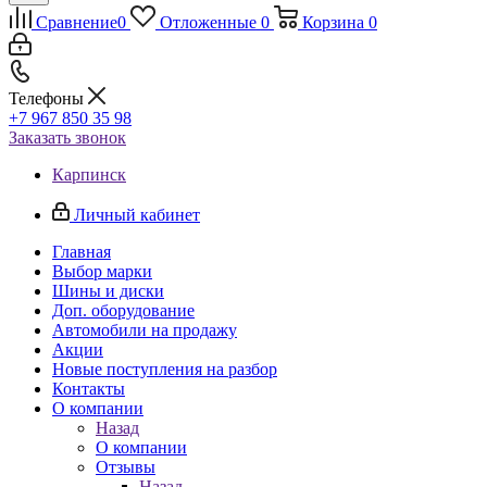
Сравнение
0
Отложенные
0
Корзина
0
Телефоны
+7 967 850 35 98
Заказать звонок
Карпинск
Личный кабинет
Главная
Выбор марки
Шины и диски
Доп. оборудование
Автомобили на продажу
Акции
Новые поступления на разбор
Контакты
О компании
Назад
О компании
Отзывы
Назад