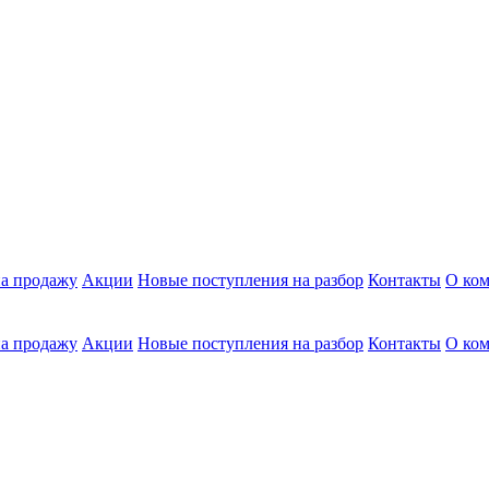
а продажу
Акции
Новые поступления на разбор
Контакты
О ко
а продажу
Акции
Новые поступления на разбор
Контакты
О ко