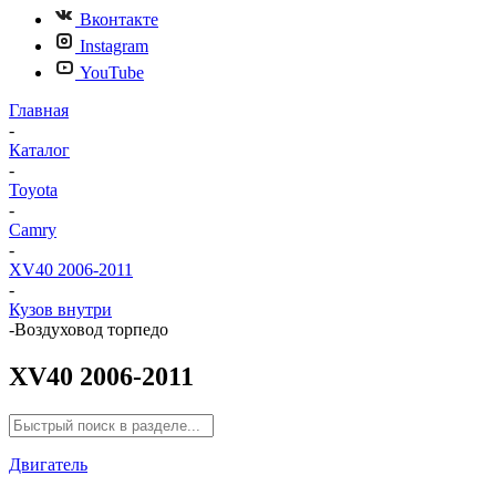
Вконтакте
Instagram
YouTube
Главная
-
Каталог
-
Toyota
-
Camry
-
XV40 2006-2011
-
Кузов внутри
-
Воздуховод торпедо
XV40 2006-2011
Двигатель