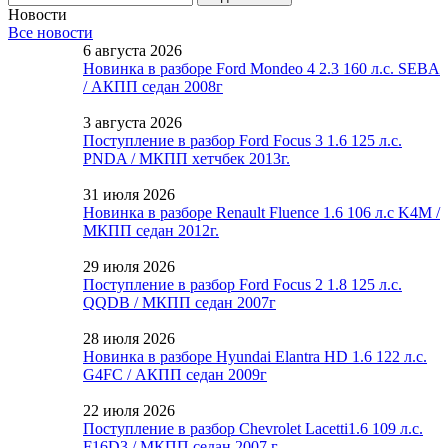
Новости
Все новости
6 августа 2026
Новинка в разборе Ford Mondeo 4 2.3 160 л.с. SEBA
/ АКПП седан 2008г
3 августа 2026
Поступление в разбор Ford Focus 3 1.6 125 л.с.
PNDA / МКПП хетчбек 2013г.
31 июля 2026
Новинка в разборе Renault Fluence 1.6 106 л.с K4M /
МКПП седан 2012г.
29 июля 2026
Поступление в разбор Ford Focus 2 1.8 125 л.с.
QQDB / МКПП седан 2007г
28 июля 2026
Новинка в разборе Hyundai Elantra HD 1.6 122 л.с.
G4FC / АКПП седан 2009г
22 июля 2026
Поступление в разбор Chevrolet Lacetti1.6 109 л.с.
F16D3 / МКПП седан 2007 г