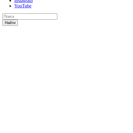
Instagram
YouTube
Найти