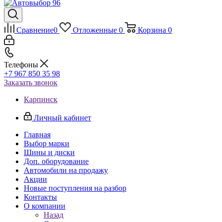
Сравнение
0
Отложенные
0
Корзина
0
Телефоны
+7 967 850 35 98
Заказать звонок
Карпинск
Личный кабинет
Главная
Выбор марки
Шины и диски
Доп. оборудование
Автомобили на продажу
Акции
Новые поступления на разбор
Контакты
О компании
Назад