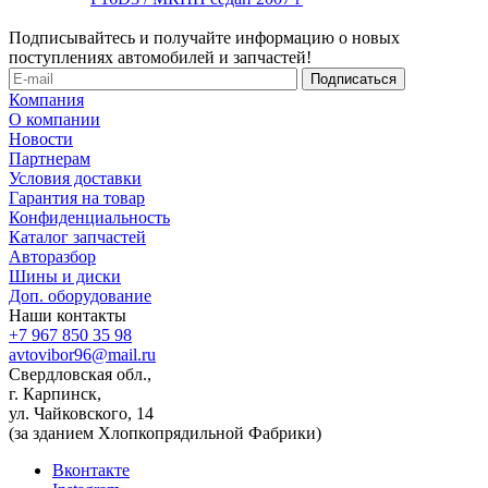
Подписывайтесь и получайте информацию о новых
поступлениях автомобилей и запчастей!
Компания
О компании
Новости
Партнерам
Условия доставки
Гарантия на товар
Конфиденциальность
Каталог запчастей
Авторазбор
Шины и диски
Доп. оборудование
Наши контакты
+7 967 850 35 98
avtovibor96@mail.ru
Свердловская обл.,
г. Карпинск,
ул. Чайковского, 14
(за зданием Хлопкопрядильной Фабрики)
Вконтакте