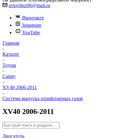
avtovibor96@mail.ru
Вконтакте
Instagram
YouTube
Главная
-
Каталог
-
Toyota
-
Camry
-
XV40 2006-2011
-
Система выпуска отработанных газов
XV40 2006-2011
Двигатель