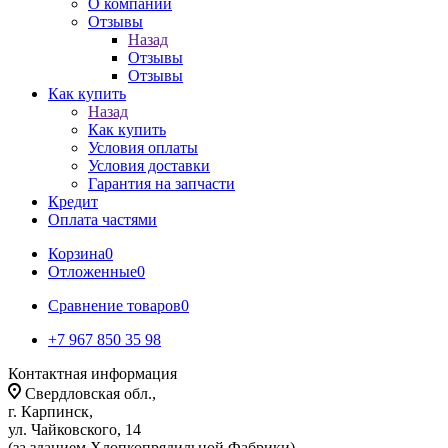
О компании
Отзывы
Назад
Отзывы
Отзывы
Как купить
Назад
Как купить
Условия оплаты
Условия доставки
Гарантия на запчасти
Кредит
Оплата частями
Корзина
0
Отложенные
0
Сравнение товаров
0
+7 967 850 35 98
Контактная информация
Свердловская обл.,
г. Карпинск,
ул. Чайковского, 14
(за зданием Хлопкопрядильной Фабрики)