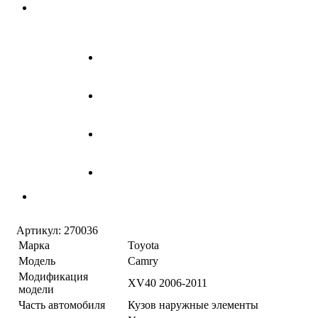
Артикул:
270036
Марка
Toyota
Модель
Camry
Модификация
XV40 2006-2011
модели
Часть автомобиля
Кузов наружные элементы