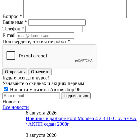
Вопрос
*
Ваше имя
*
Телефон
*
E-mail
Подтвердите, что вы не робот
*
Отменить
Будьте всегда в курсе!
Узнавайте о скидках и акциях первым
Новости магазина Автовыбор 96
Новости
Все новости
6 августа 2026
Новинка в разборе Ford Mondeo 4 2.3 160 л.с. SEBA
/ АКПП седан 2008г
3 августа 2026