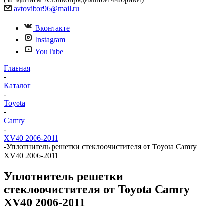
avtovibor96@mail.ru
Вконтакте
Instagram
YouTube
Главная
-
Каталог
-
Toyota
-
Camry
-
XV40 2006-2011
-
Уплотнитель решетки стеклоочистителя от Toyota Camry
XV40 2006-2011
Уплотнитель решетки
стеклоочистителя от Toyota Camry
XV40 2006-2011