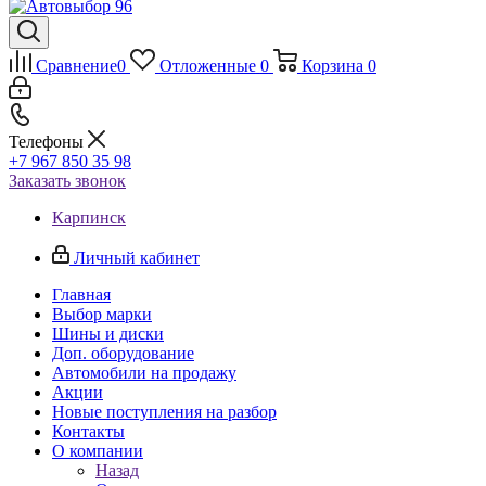
Сравнение
0
Отложенные
0
Корзина
0
Телефоны
+7 967 850 35 98
Заказать звонок
Карпинск
Личный кабинет
Главная
Выбор марки
Шины и диски
Доп. оборудование
Автомобили на продажу
Акции
Новые поступления на разбор
Контакты
О компании
Назад