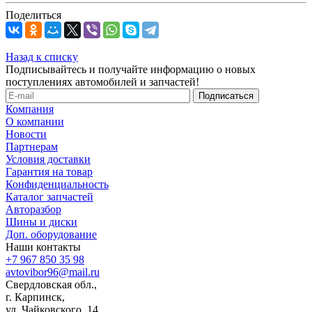
Поделиться
Назад к списку
Подписывайтесь и получайте информацию о новых
поступлениях автомобилей и запчастей!
Компания
О компании
Новости
Партнерам
Условия доставки
Гарантия на товар
Конфиденциальность
Каталог запчастей
Авторазбор
Шины и диски
Доп. оборудование
Наши контакты
+7 967 850 35 98
avtovibor96@mail.ru
Свердловская обл.,
г. Карпинск,
ул. Чайковского, 14