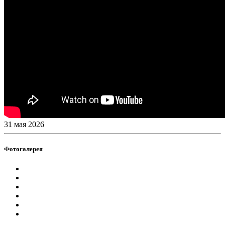
31 мая 2026
Фотогалерея