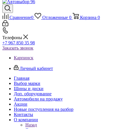
Сравнение
0
Отложенные
0
Корзина
0
Телефоны
+7 967 850 35 98
Заказать звонок
Карпинск
Личный кабинет
Главная
Выбор марки
Шины и диски
Доп. оборудование
Автомобили на продажу
Акции
Новые поступления на разбор
Контакты
О компании
Назад