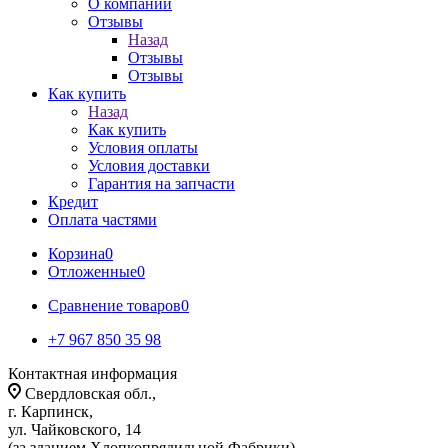
О компании
Отзывы
Назад
Отзывы
Отзывы
Как купить
Назад
Как купить
Условия оплаты
Условия доставки
Гарантия на запчасти
Кредит
Оплата частями
Корзина
0
Отложенные
0
Сравнение товаров
0
+7 967 850 35 98
Контактная информация
Свердловская обл.,
г. Карпинск,
ул. Чайковского, 14
(за зданием Хлопкопрядильной Фабрики)