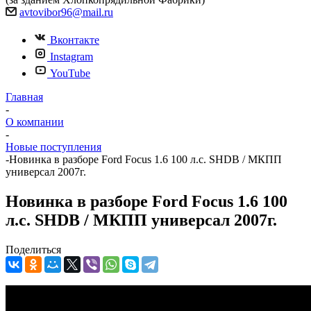
avtovibor96@mail.ru
Вконтакте
Instagram
YouTube
Главная
-
О компании
-
Новые поступления
-
Новинка в разборе Ford Focus 1.6 100 л.с. SHDB / МКПП
универсал 2007г.
Новинка в разборе Ford Focus 1.6 100
л.с. SHDB / МКПП универсал 2007г.
Поделиться