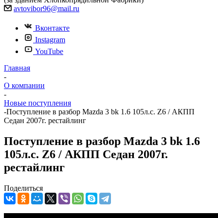
avtovibor96@mail.ru
Вконтакте
Instagram
YouTube
Главная
-
О компании
-
Новые поступления
-
Поступление в разбор Mazda 3 bk 1.6 105л.с. Z6 / АКПП
Седан 2007г. рестайлинг
Поступление в разбор Mazda 3 bk 1.6
105л.с. Z6 / АКПП Седан 2007г.
рестайлинг
Поделиться