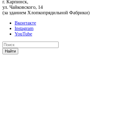
г. Карпинск,
ул. Чайковского, 14
(за зданием Хлопкопрядильной Фабрики)
Вконтакте
Instagram
YouTube
Найти