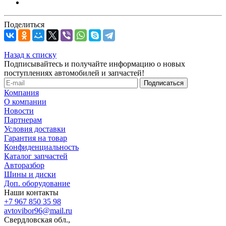
Поделиться
Назад к списку
Подписывайтесь и получайте информацию о новых
поступлениях автомобилей и запчастей!
Компания
О компании
Новости
Партнерам
Условия доставки
Гарантия на товар
Конфиденциальность
Каталог запчастей
Авторазбор
Шины и диски
Доп. оборудование
Наши контакты
+7 967 850 35 98
avtovibor96@mail.ru
Свердловская обл.,