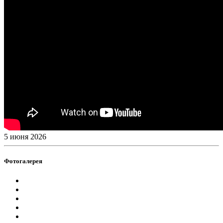
5 июня 2026
Фотогалерея