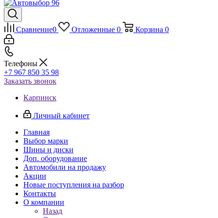
Сравнение
0
Отложенные
0
Корзина
0
Телефоны
+7 967 850 35 98
Заказать звонок
Карпинск
Личный кабинет
Главная
Выбор марки
Шины и диски
Доп. оборудование
Автомобили на продажу
Акции
Новые поступления на разбор
Контакты
О компании
Назад