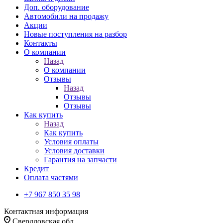
Доп. оборудование
Автомобили на продажу
Акции
Новые поступления на разбор
Контакты
О компании
Назад
О компании
Отзывы
Назад
Отзывы
Отзывы
Как купить
Назад
Как купить
Условия оплаты
Условия доставки
Гарантия на запчасти
Кредит
Оплата частями
+7 967 850 35 98
Контактная информация
Свердловская обл.,