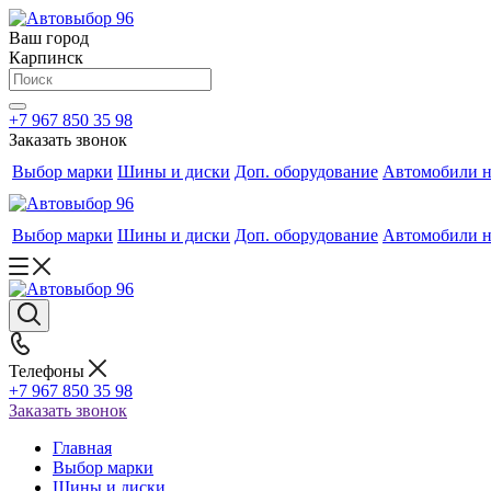
Ваш город
Карпинск
+7 967 850 35 98
Заказать звонок
Выбор марки
Шины и диски
Доп. оборудование
Автомобили н
Выбор марки
Шины и диски
Доп. оборудование
Автомобили н
Телефоны
+7 967 850 35 98
Заказать звонок
Главная
Выбор марки
Шины и диски