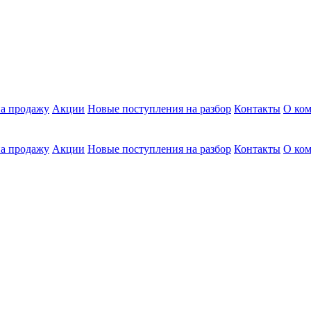
а продажу
Акции
Новые поступления на разбор
Контакты
О ко
а продажу
Акции
Новые поступления на разбор
Контакты
О ко