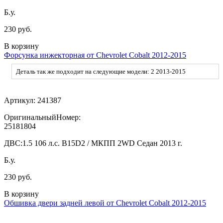
Б.у.
230 руб.
В корзину
Форсунка инжекторная от Chevrolet Cobalt 2012-2015
Деталь так же подходит на следующие модели: 2 2013-2015
Артикул:
241387
ОригинальныйНомер:
25181804
ДВС:
1.5 106 л.с. B15D2 / МКПП 2WD Седан 2013 г.
Б.у.
230 руб.
В корзину
Обшивка двери задней левой от Chevrolet Cobalt 2012-2015