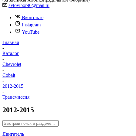
avtovibor96@mail.ru
Вконтакте
Instagram
YouTube
Главная
-
Каталог
-
Chevrolet
-
Cobalt
-
2012-2015
-
Трансмиссия
2012-2015
Двигатель