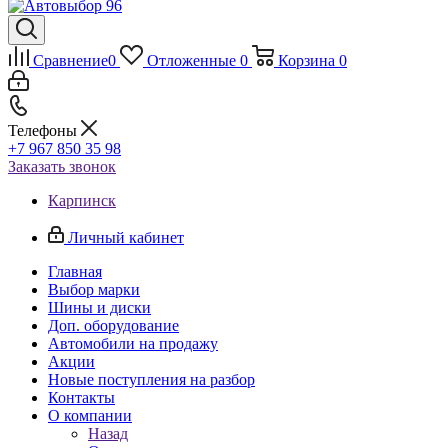
Сравнение
0
Отложенные
0
Корзина
0
Телефоны
+7 967 850 35 98
Заказать звонок
Карпинск
Личный кабинет
Главная
Выбор марки
Шины и диски
Доп. оборудование
Автомобили на продажу
Акции
Новые поступления на разбор
Контакты
О компании
Назад