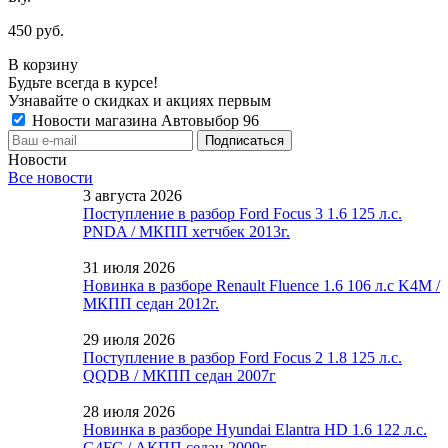
450 руб.
В корзину
Будьте всегда в курсе!
Узнавайте о скидках и акциях первым
Новости магазина Автовыбор 96
Новости
Все новости
3 августа 2026
Поступление в разбор Ford Focus 3 1.6 125 л.с.
PNDA / МКПП хетчбек 2013г.
31 июля 2026
Новинка в разборе Renault Fluence 1.6 106 л.с K4M /
МКПП седан 2012г.
29 июля 2026
Поступление в разбор Ford Focus 2 1.8 125 л.с.
QQDB / МКПП седан 2007г
28 июля 2026
Новинка в разборе Hyundai Elantra HD 1.6 122 л.с.
G4FC / АКПП седан 2009г