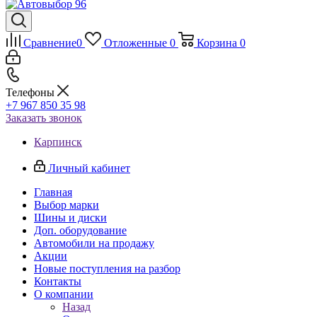
Сравнение
0
Отложенные
0
Корзина
0
Телефоны
+7 967 850 35 98
Заказать звонок
Карпинск
Личный кабинет
Главная
Выбор марки
Шины и диски
Доп. оборудование
Автомобили на продажу
Акции
Новые поступления на разбор
Контакты
О компании
Назад