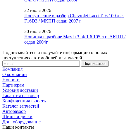
22 июля 2026
Поступление в разбор Chevrolet Lacetti1.6 109 л.с.
F16D3 / МКПП седан 2007 г
20 июля 2026
Новинка в разборе Mazda 3 bk 1.6 105 л.с. АКПП /
седан 2004г
Подписывайтесь и получайте информацию о новых
поступлениях автомобилей и запчастей!
Компания
О компании
Новости
Партнерам
Условия доставки
Гарантия на товар
Конфиденциальность
Каталог запчастей
Авторазбор
Шины и диски
Доп. оборудование
Наши контакты