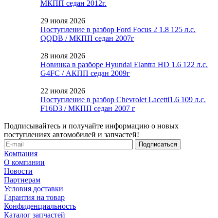
МКПП седан 2012г.
29 июля 2026
Поступление в разбор Ford Focus 2 1.8 125 л.с.
QQDB / МКПП седан 2007г
28 июля 2026
Новинка в разборе Hyundai Elantra HD 1.6 122 л.с.
G4FC / АКПП седан 2009г
22 июля 2026
Поступление в разбор Chevrolet Lacetti1.6 109 л.с.
F16D3 / МКПП седан 2007 г
Подписывайтесь и получайте информацию о новых
поступлениях автомобилей и запчастей!
Компания
О компании
Новости
Партнерам
Условия доставки
Гарантия на товар
Конфиденциальность
Каталог запчастей