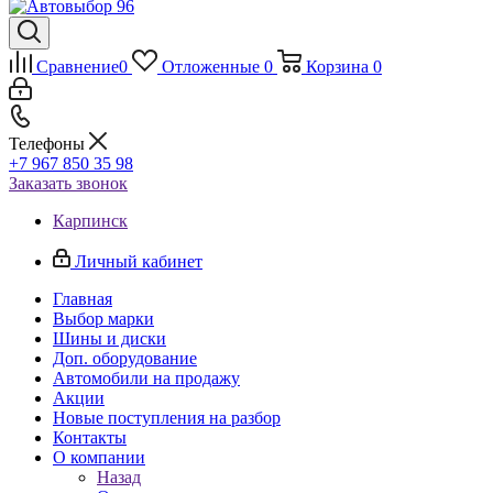
Сравнение
0
Отложенные
0
Корзина
0
Телефоны
+7 967 850 35 98
Заказать звонок
Карпинск
Личный кабинет
Главная
Выбор марки
Шины и диски
Доп. оборудование
Автомобили на продажу
Акции
Новые поступления на разбор
Контакты
О компании
Назад