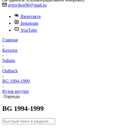
avtovibor96@mail.ru
Вконтакте
Instagram
YouTube
Главная
-
Каталог
-
Subaru
-
Outback
-
BG 1994-1999
-
Кузов внутри
-
Торпедо
BG 1994-1999