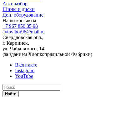
Авторазбор
Шины и диски
Доп. оборудование
Наши контакты
+7 967 850 35 98
avtovibor96@mail.ru
Свердловская обл.,
г. Карпинск,
ул. Чайковского, 14
(за зданием Хлопкопрядильной Фабрики)
Вконтакте
Instagram
YouTube
Найти