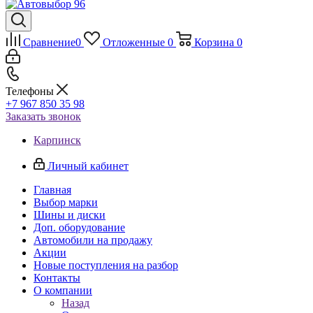
Сравнение
0
Отложенные
0
Корзина
0
Телефоны
+7 967 850 35 98
Заказать звонок
Карпинск
Личный кабинет
Главная
Выбор марки
Шины и диски
Доп. оборудование
Автомобили на продажу
Акции
Новые поступления на разбор
Контакты
О компании
Назад