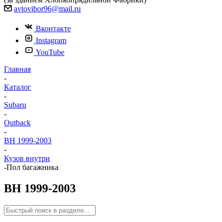
avtovibor96@mail.ru
Вконтакте
Instagram
YouTube
Главная
-
Каталог
-
Subaru
-
Outback
-
BH 1999-2003
-
Кузов внутри
-
Пол багажника
BH 1999-2003