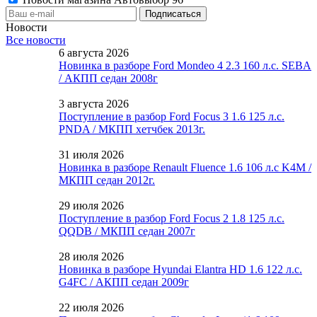
Новости
Все новости
6 августа 2026
Новинка в разборе Ford Mondeo 4 2.3 160 л.с. SEBA
/ АКПП седан 2008г
3 августа 2026
Поступление в разбор Ford Focus 3 1.6 125 л.с.
PNDA / МКПП хетчбек 2013г.
31 июля 2026
Новинка в разборе Renault Fluence 1.6 106 л.с K4M /
МКПП седан 2012г.
29 июля 2026
Поступление в разбор Ford Focus 2 1.8 125 л.с.
QQDB / МКПП седан 2007г
28 июля 2026
Новинка в разборе Hyundai Elantra HD 1.6 122 л.с.
G4FC / АКПП седан 2009г
22 июля 2026