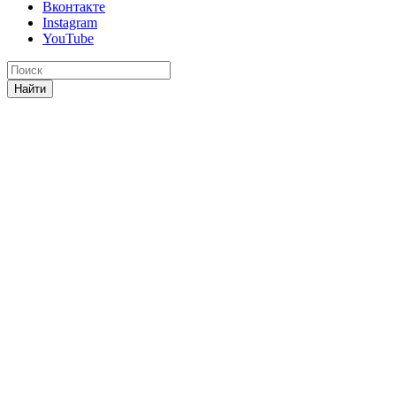
Вконтакте
Instagram
YouTube
Найти