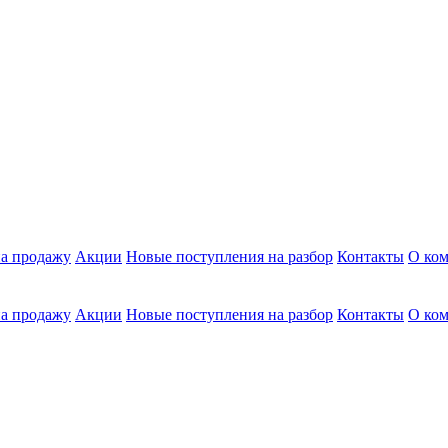
а продажу
Акции
Новые поступления на разбор
Контакты
О ко
а продажу
Акции
Новые поступления на разбор
Контакты
О ко