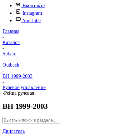
Вконтакте
Instagram
YouTube
Главная
-
Каталог
-
Subaru
-
Outback
-
BH 1999-2003
-
Рулевое управление
-
Рейка рулевая
BH 1999-2003
Двигатель