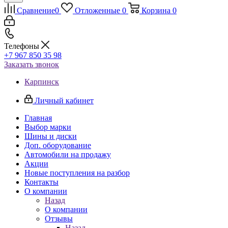
Сравнение
0
Отложенные
0
Корзина
0
Телефоны
+7 967 850 35 98
Заказать звонок
Карпинск
Личный кабинет
Главная
Выбор марки
Шины и диски
Доп. оборудование
Автомобили на продажу
Акции
Новые поступления на разбор
Контакты
О компании
Назад
О компании
Отзывы
Назад