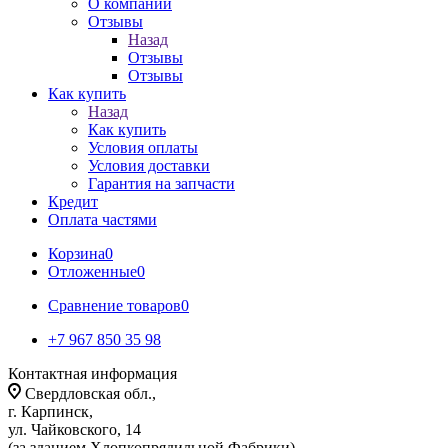
О компании
Отзывы
Назад
Отзывы
Отзывы
Как купить
Назад
Как купить
Условия оплаты
Условия доставки
Гарантия на запчасти
Кредит
Оплата частями
Корзина
0
Отложенные
0
Сравнение товаров
0
+7 967 850 35 98
Контактная информация
Свердловская обл.,
г. Карпинск,
ул. Чайковского, 14
(за зданием Хлопкопрядильной Фабрики)