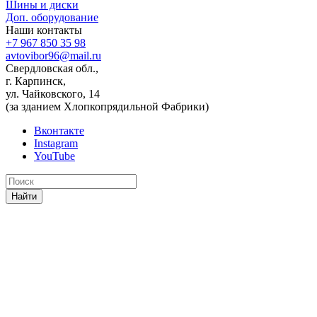
Шины и диски
Доп. оборудование
Наши контакты
+7 967 850 35 98
avtovibor96@mail.ru
Свердловская обл.,
г. Карпинск,
ул. Чайковского, 14
(за зданием Хлопкопрядильной Фабрики)
Вконтакте
Instagram
YouTube
Найти