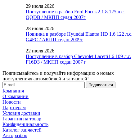
29 июля 2026
Поступление в разбор Ford Focus 2 1.8 125 л.с.
QQDB / МКПП седан 2007г
28 июля 2026
Новинка в разборе Hyundai Elantra HD 1.6 122 л.с.
G4FC / АКПП седан 2009г
22 июля 2026
Поступление в разбор Chevrolet Lacetti1.6 109 л.с.
F16D3 / МКПП седан 2007 г
Подписывайтесь и получайте информацию о новых
поступлениях автомобилей и запчастей!
Компания
О компании
Новости
Партнерам
Условия доставки
Гарантия на товар
Конфиденциальность
Каталог запчастей
Авторазбор