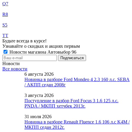
Q7
R8
S5
TT
Будьте всегда в курсе!
Узнавайте о скидках и акциях первым
Новости магазина Автовыбор 96
Новости
Все новости
6 августа 2026
Новинка в разборе Ford Mondeo 4 2.3 160 л.с. SEBA
/ АКПП седан 2008г
3 августа 2026
Поступление в разбор Ford Focus 3 1.6 125 л.с.
PNDA / МКПП хетчбек 2013г.
31 июля 2026
Новинка в разборе Renault Fluence 1.6 106 л.с K4M /
МКПП седан 2012г.