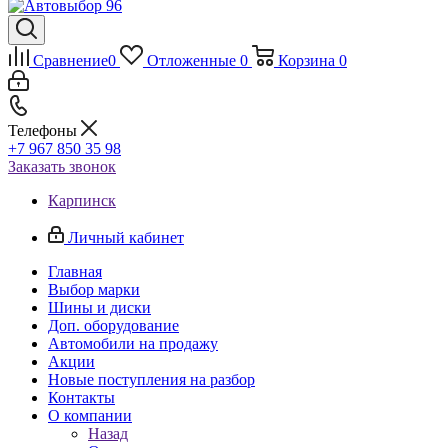
Сравнение
0
Отложенные
0
Корзина
0
Телефоны
+7 967 850 35 98
Заказать звонок
Карпинск
Личный кабинет
Главная
Выбор марки
Шины и диски
Доп. оборудование
Автомобили на продажу
Акции
Новые поступления на разбор
Контакты
О компании
Назад