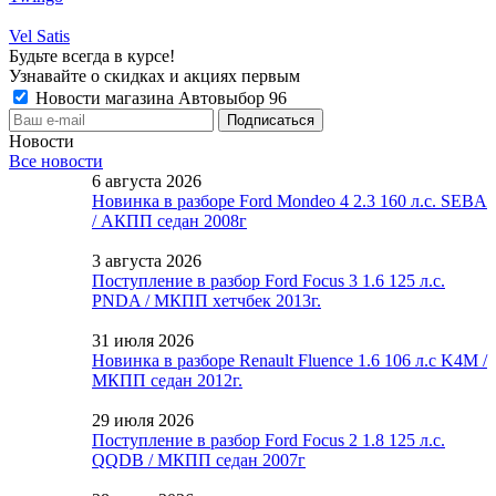
Vel Satis
Будьте всегда в курсе!
Узнавайте о скидках и акциях первым
Новости магазина Автовыбор 96
Новости
Все новости
6 августа 2026
Новинка в разборе Ford Mondeo 4 2.3 160 л.с. SEBA
/ АКПП седан 2008г
3 августа 2026
Поступление в разбор Ford Focus 3 1.6 125 л.с.
PNDA / МКПП хетчбек 2013г.
31 июля 2026
Новинка в разборе Renault Fluence 1.6 106 л.с K4M /
МКПП седан 2012г.
29 июля 2026
Поступление в разбор Ford Focus 2 1.8 125 л.с.
QQDB / МКПП седан 2007г