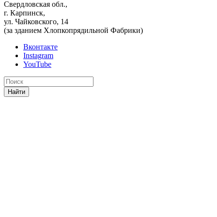
Свердловская обл.,
г. Карпинск,
ул. Чайковского, 14
(за зданием Хлопкопрядильной Фабрики)
Вконтакте
Instagram
YouTube
Найти