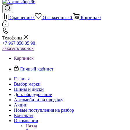
Сравнение
0
Отложенные
0
Корзина
0
Телефоны
+7 967 850 35 98
Заказать звонок
Карпинск
Личный кабинет
Главная
Выбор марки
Шины и диски
Доп. оборудование
Автомобили на продажу
Акции
Новые поступления на разбор
Контакты
О компании
Назад