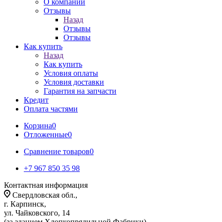
О компании
Отзывы
Назад
Отзывы
Отзывы
Как купить
Назад
Как купить
Условия оплаты
Условия доставки
Гарантия на запчасти
Кредит
Оплата частями
Корзина
0
Отложенные
0
Сравнение товаров
0
+7 967 850 35 98
Контактная информация
Свердловская обл.,
г. Карпинск,
ул. Чайковского, 14
(за зданием Хлопкопрядильной Фабрики)