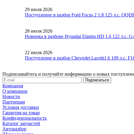
29 июля 2026
Поступление в разбор Ford Focus 2 1.8 125 л.с. QQ
28 июля 2026
Новинка в разборе Hyundai Elantra HD 1.6 122 л.с. 
22 июля 2026
Поступление в разбор Chevrolet Lacetti1.6 109 л.с. 
Подписывайтесь и получайте информацию о новых поступлени
Компания
О компании
Новости
Партнерам
Условия доставки
Гарантия на товар
Конфиденциальность
Каталог запчастей
Авторазбор