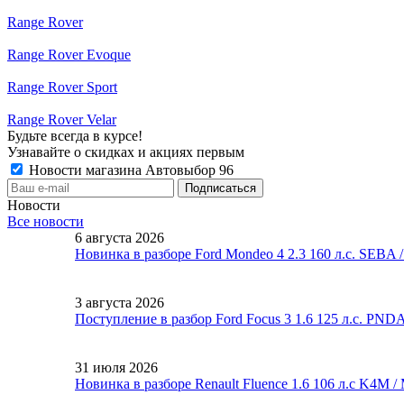
Range Rover
Range Rover Evoque
Range Rover Sport
Range Rover Velar
Будьте всегда в курсе!
Узнавайте о скидках и акциях первым
Новости магазина Автовыбор 96
Новости
Все новости
6 августа 2026
Новинка в разборе Ford Mondeo 4 2.3 160 л.с. SEBA
3 августа 2026
Поступление в разбор Ford Focus 3 1.6 125 л.с. PND
31 июля 2026
Новинка в разборе Renault Fluence 1.6 106 л.с K4M 