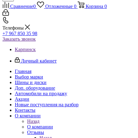
Сравнение
0
Отложенные
0
Корзина
0
Телефоны
+7 967 850 35 98
Заказать звонок
Карпинск
Личный кабинет
Главная
Выбор марки
Шины и диски
Доп. оборудование
Автомобили на продажу
Акции
Новые поступления на разбор
Контакты
О компании
Назад
О компании
Отзывы
Назад