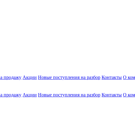
а продажу
Акции
Новые поступления на разбор
Контакты
О ко
а продажу
Акции
Новые поступления на разбор
Контакты
О ко