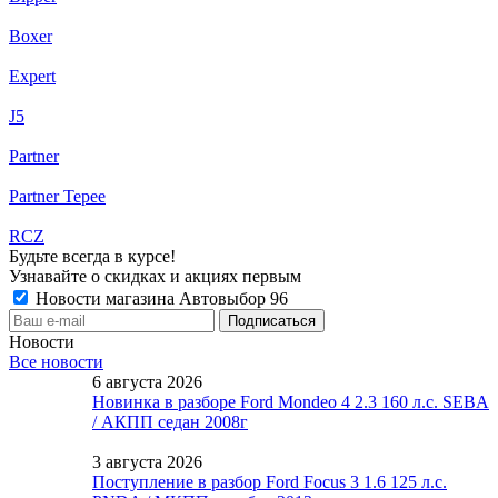
Boxer
Expert
J5
Partner
Partner Tepee
RCZ
Будьте всегда в курсе!
Узнавайте о скидках и акциях первым
Новости магазина Автовыбор 96
Новости
Все новости
6 августа 2026
Новинка в разборе Ford Mondeo 4 2.3 160 л.с. SEBA
/ АКПП седан 2008г
3 августа 2026
Поступление в разбор Ford Focus 3 1.6 125 л.с.