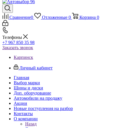
Сравнение
0
Отложенные
0
Корзина
0
Телефоны
+7 967 850 35 98
Заказать звонок
Карпинск
Личный кабинет
Главная
Выбор марки
Шины и диски
Доп. оборудование
Автомобили на продажу
Акции
Новые поступления на разбор
Контакты
О компании
Назад