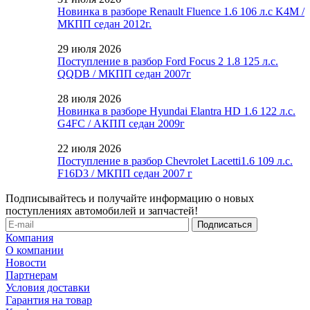
Новинка в разборе Renault Fluence 1.6 106 л.с K4M /
МКПП седан 2012г.
29 июля 2026
Поступление в разбор Ford Focus 2 1.8 125 л.с.
QQDB / МКПП седан 2007г
28 июля 2026
Новинка в разборе Hyundai Elantra HD 1.6 122 л.с.
G4FC / АКПП седан 2009г
22 июля 2026
Поступление в разбор Chevrolet Lacetti1.6 109 л.с.
F16D3 / МКПП седан 2007 г
Подписывайтесь и получайте информацию о новых
поступлениях автомобилей и запчастей!
Компания
О компании
Новости
Партнерам
Условия доставки
Гарантия на товар