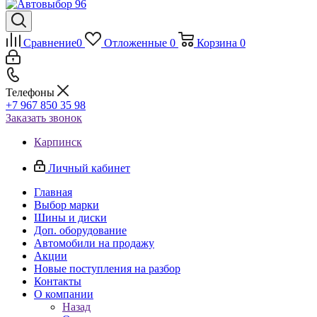
Сравнение
0
Отложенные
0
Корзина
0
Телефоны
+7 967 850 35 98
Заказать звонок
Карпинск
Личный кабинет
Главная
Выбор марки
Шины и диски
Доп. оборудование
Автомобили на продажу
Акции
Новые поступления на разбор
Контакты
О компании
Назад