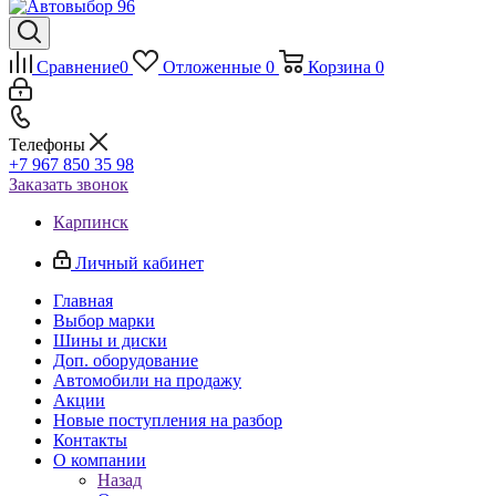
Сравнение
0
Отложенные
0
Корзина
0
Телефоны
+7 967 850 35 98
Заказать звонок
Карпинск
Личный кабинет
Главная
Выбор марки
Шины и диски
Доп. оборудование
Автомобили на продажу
Акции
Новые поступления на разбор
Контакты
О компании
Назад