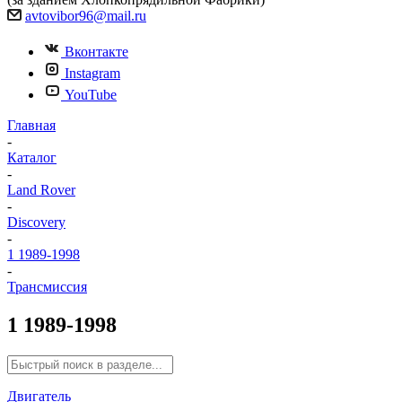
avtovibor96@mail.ru
Вконтакте
Instagram
YouTube
Главная
-
Каталог
-
Land Rover
-
Discovery
-
1 1989-1998
-
Трансмиссия
1 1989-1998
Двигатель