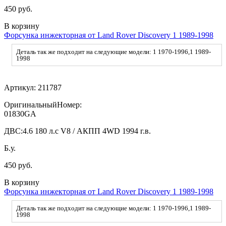
450 руб.
В корзину
Форсунка инжекторная от Land Rover Discovery 1 1989-1998
Деталь так же подходит на следующие модели: 1 1970-1996,1 1989-
1998
Артикул:
211787
ОригинальныйНомер:
01830GA
ДВС:
4.6 180 л.с V8 / АКПП 4WD 1994 г.в.
Б.у.
450 руб.
В корзину
Форсунка инжекторная от Land Rover Discovery 1 1989-1998
Деталь так же подходит на следующие модели: 1 1970-1996,1 1989-
1998