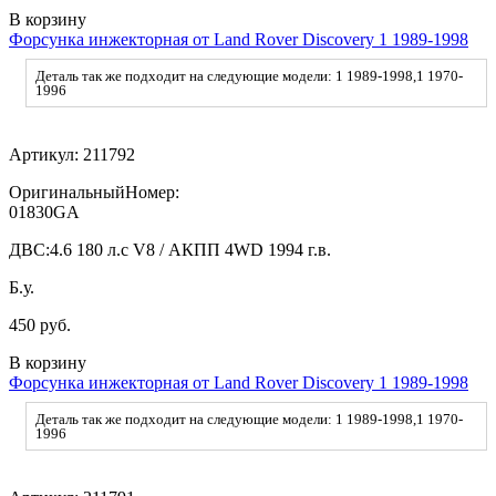
В корзину
Форсунка инжекторная от Land Rover Discovery 1 1989-1998
Деталь так же подходит на следующие модели: 1 1989-1998,1 1970-
1996
Артикул:
211792
ОригинальныйНомер:
01830GA
ДВС:
4.6 180 л.с V8 / АКПП 4WD 1994 г.в.
Б.у.
450 руб.
В корзину
Форсунка инжекторная от Land Rover Discovery 1 1989-1998
Деталь так же подходит на следующие модели: 1 1989-1998,1 1970-
1996