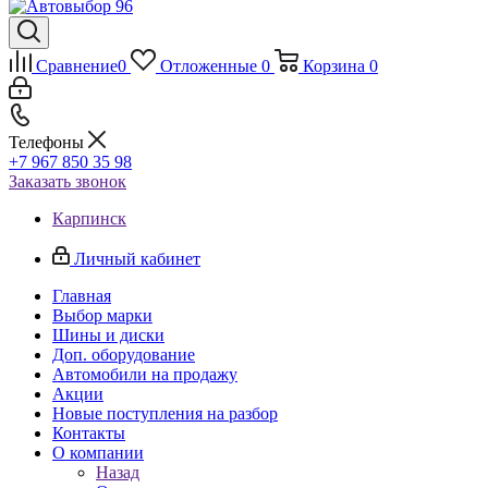
Сравнение
0
Отложенные
0
Корзина
0
Телефоны
+7 967 850 35 98
Заказать звонок
Карпинск
Личный кабинет
Главная
Выбор марки
Шины и диски
Доп. оборудование
Автомобили на продажу
Акции
Новые поступления на разбор
Контакты
О компании
Назад