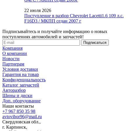
22 июля 2026
Поступление в разбор Chevrolet Lacetti1.6 109 л.с.
F16D3 / МКПП седан 2007 г
Подписывайтесь и получайте информацию о новых
поступлениях автомобилей и запчастей!
Компания
О компании
Новости
Партнерам
Условия доставки
Гарантия на товар
Конфиденциальность
Каталог запчастей
Авторазбор
Шины и диски
Доп. оборудование
Наши контакты
+7 967 850 35 98
avtovibor96@mail.ru
Свердловская обл.,
г. Карпинск,