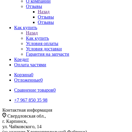
О компании
Отзывы
Назад
Отзывы
Отзывы
Как купить
Назад
Как купить
Условия оплаты
Условия доставки
Гарантия на запчасти
Кредит
Оплата частями
Корзина
0
Отложенные
0
Сравнение товаров
0
+7 967 850 35 98
Контактная информация
Свердловская обл.,
г. Карпинск,
ул. Чайковского, 14
(за зданием Хлопкопрядильной Фабрики)