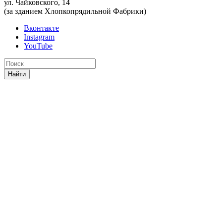
ул. Чайковского, 14
(за зданием Хлопкопрядильной Фабрики)
Вконтакте
Instagram
YouTube
Найти