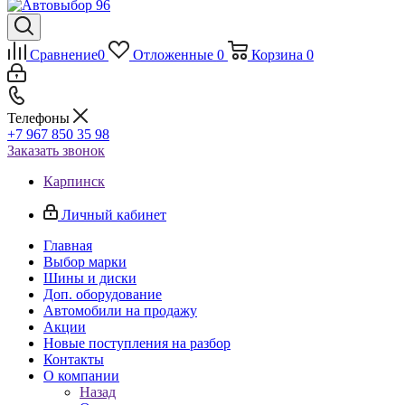
Сравнение
0
Отложенные
0
Корзина
0
Телефоны
+7 967 850 35 98
Заказать звонок
Карпинск
Личный кабинет
Главная
Выбор марки
Шины и диски
Доп. оборудование
Автомобили на продажу
Акции
Новые поступления на разбор
Контакты
О компании
Назад