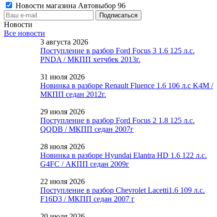
Новости магазина Автовыбор 96
Новости
Все новости
3 августа 2026
Поступление в разбор Ford Focus 3 1.6 125 л.с.
PNDA / МКПП хетчбек 2013г.
31 июля 2026
Новинка в разборе Renault Fluence 1.6 106 л.с K4M /
МКПП седан 2012г.
29 июля 2026
Поступление в разбор Ford Focus 2 1.8 125 л.с.
QQDB / МКПП седан 2007г
28 июля 2026
Новинка в разборе Hyundai Elantra HD 1.6 122 л.с.
G4FC / АКПП седан 2009г
22 июля 2026
Поступление в разбор Chevrolet Lacetti1.6 109 л.с.
F16D3 / МКПП седан 2007 г
20 июля 2026