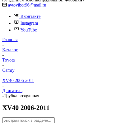
avtovibor96@mail.ru
Вконтакте
Instagram
YouTube
Главная
-
Каталог
-
Toyota
-
Camry
-
XV40 2006-2011
-
Двигатель
-
Трубка воздушная
XV40 2006-2011