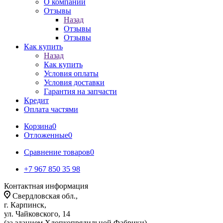
О компании
Отзывы
Назад
Отзывы
Отзывы
Как купить
Назад
Как купить
Условия оплаты
Условия доставки
Гарантия на запчасти
Кредит
Оплата частями
Корзина
0
Отложенные
0
Сравнение товаров
0
+7 967 850 35 98
Контактная информация
Свердловская обл.,
г. Карпинск,
ул. Чайковского, 14
(за зданием Хлопкопрядильной Фабрики)