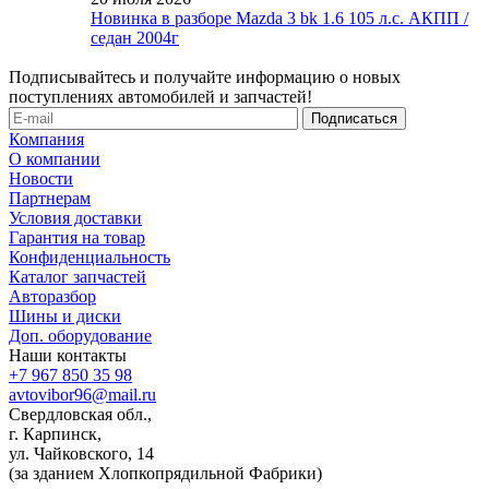
Новинка в разборе Mazda 3 bk 1.6 105 л.с. АКПП /
седан 2004г
Подписывайтесь и получайте информацию о новых
поступлениях автомобилей и запчастей!
Компания
О компании
Новости
Партнерам
Условия доставки
Гарантия на товар
Конфиденциальность
Каталог запчастей
Авторазбор
Шины и диски
Доп. оборудование
Наши контакты
+7 967 850 35 98
avtovibor96@mail.ru
Свердловская обл.,
г. Карпинск,
ул. Чайковского, 14
(за зданием Хлопкопрядильной Фабрики)