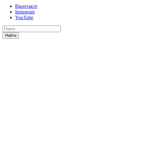
Вконтакте
Instagram
YouTube
Найти