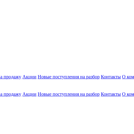
а продажу
Акции
Новые поступления на разбор
Контакты
О ко
а продажу
Акции
Новые поступления на разбор
Контакты
О ко