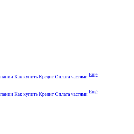
Ещё
мпании
Как купить
Кредит
Оплата частями
Ещё
мпании
Как купить
Кредит
Оплата частями