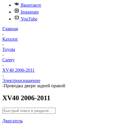
Вконтакте
Instagram
YouTube
Главная
-
Каталог
-
Toyota
-
Camry
-
XV40 2006-2011
-
Электрооснащение
-
Проводка двери задней правой
XV40 2006-2011
Двигатель