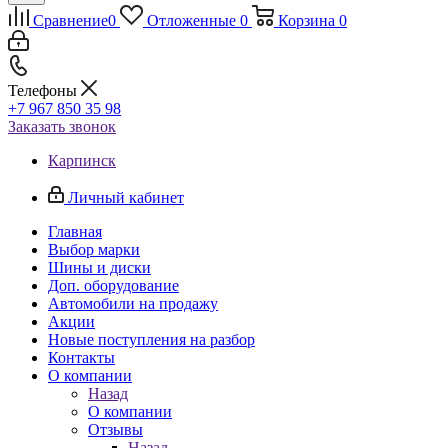
Сравнение
0
Отложенные
0
Корзина
0
Телефоны
+7 967 850 35 98
Заказать звонок
Карпинск
Личный кабинет
Главная
Выбор марки
Шины и диски
Доп. оборудование
Автомобили на продажу
Акции
Новые поступления на разбор
Контакты
О компании
Назад
О компании
Отзывы
Назад