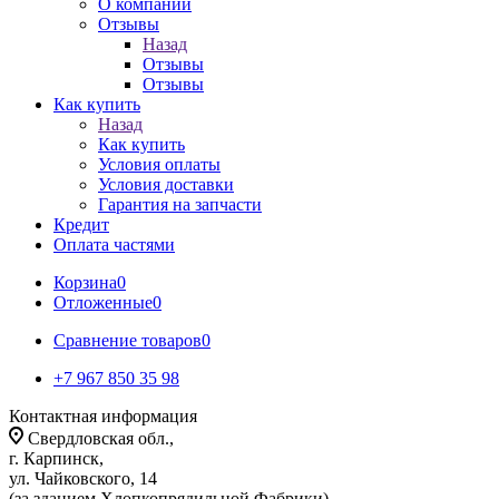
О компании
Отзывы
Назад
Отзывы
Отзывы
Как купить
Назад
Как купить
Условия оплаты
Условия доставки
Гарантия на запчасти
Кредит
Оплата частями
Корзина
0
Отложенные
0
Сравнение товаров
0
+7 967 850 35 98
Контактная информация
Свердловская обл.,
г. Карпинск,
ул. Чайковского, 14
(за зданием Хлопкопрядильной Фабрики)