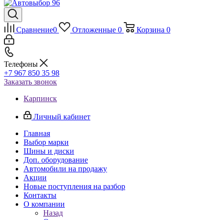
Сравнение
0
Отложенные
0
Корзина
0
Телефоны
+7 967 850 35 98
Заказать звонок
Карпинск
Личный кабинет
Главная
Выбор марки
Шины и диски
Доп. оборудование
Автомобили на продажу
Акции
Новые поступления на разбор
Контакты
О компании
Назад