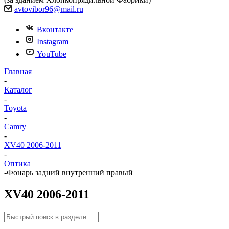
avtovibor96@mail.ru
Вконтакте
Instagram
YouTube
Главная
-
Каталог
-
Toyota
-
Camry
-
XV40 2006-2011
-
Оптика
-
Фонарь задний внутренний правый
XV40 2006-2011