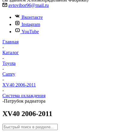
avtovibor96@mail.ru
Вконтакте
Instagram
YouTube
Главная
-
Каталог
-
Toyota
-
Camry
-
XV40 2006-2011
-
Система охлаждения
-
Патрубок радиатора
XV40 2006-2011