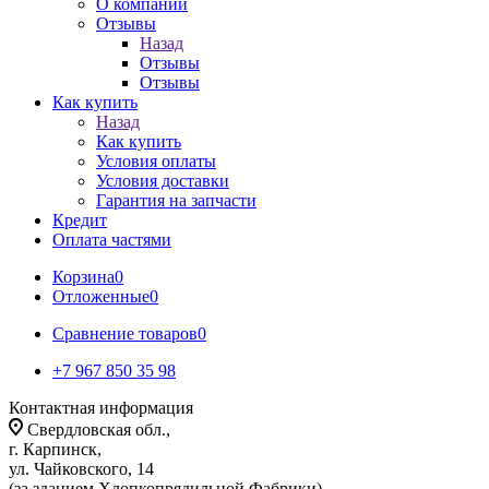
О компании
Отзывы
Назад
Отзывы
Отзывы
Как купить
Назад
Как купить
Условия оплаты
Условия доставки
Гарантия на запчасти
Кредит
Оплата частями
Корзина
0
Отложенные
0
Сравнение товаров
0
+7 967 850 35 98
Контактная информация
Свердловская обл.,
г. Карпинск,
ул. Чайковского, 14
(за зданием Хлопкопрядильной Фабрики)