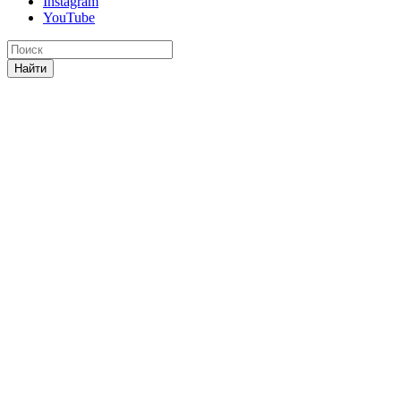
Instagram
YouTube
Найти