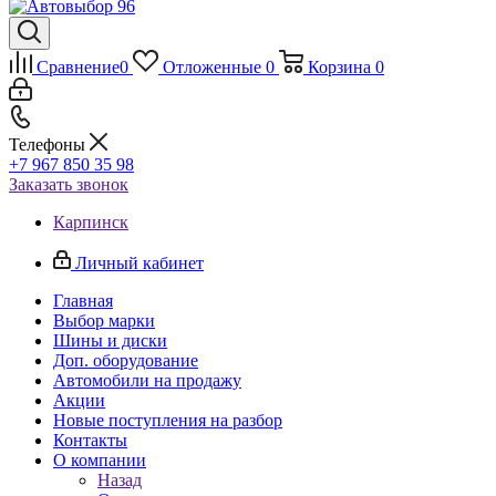
Сравнение
0
Отложенные
0
Корзина
0
Телефоны
+7 967 850 35 98
Заказать звонок
Карпинск
Личный кабинет
Главная
Выбор марки
Шины и диски
Доп. оборудование
Автомобили на продажу
Акции
Новые поступления на разбор
Контакты
О компании
Назад