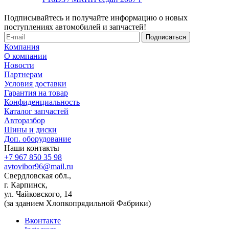
Подписывайтесь и получайте информацию о новых
поступлениях автомобилей и запчастей!
Компания
О компании
Новости
Партнерам
Условия доставки
Гарантия на товар
Конфиденциальность
Каталог запчастей
Авторазбор
Шины и диски
Доп. оборудование
Наши контакты
+7 967 850 35 98
avtovibor96@mail.ru
Свердловская обл.,
г. Карпинск,
ул. Чайковского, 14
(за зданием Хлопкопрядильной Фабрики)
Вконтакте