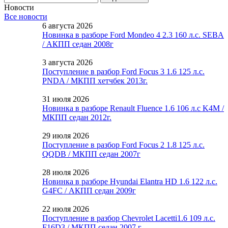
Новости
Все новости
6 августа 2026
Новинка в разборе Ford Mondeo 4 2.3 160 л.с. SEBA
/ АКПП седан 2008г
3 августа 2026
Поступление в разбор Ford Focus 3 1.6 125 л.с.
PNDA / МКПП хетчбек 2013г.
31 июля 2026
Новинка в разборе Renault Fluence 1.6 106 л.с K4M /
МКПП седан 2012г.
29 июля 2026
Поступление в разбор Ford Focus 2 1.8 125 л.с.
QQDB / МКПП седан 2007г
28 июля 2026
Новинка в разборе Hyundai Elantra HD 1.6 122 л.с.
G4FC / АКПП седан 2009г
22 июля 2026
Поступление в разбор Chevrolet Lacetti1.6 109 л.с.
F16D3 / МКПП седан 2007 г