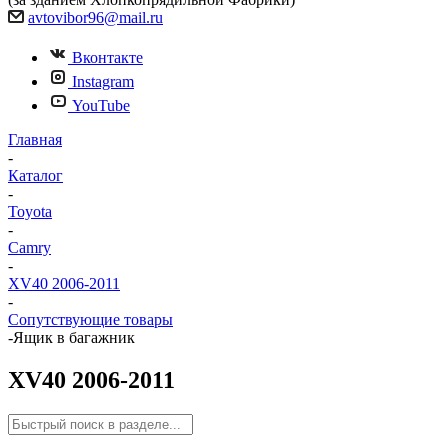
avtovibor96@mail.ru
Вконтакте
Instagram
YouTube
Главная
-
Каталог
-
Toyota
-
Camry
-
XV40 2006-2011
-
Сопутствующие товары
-
Ящик в багажник
XV40 2006-2011