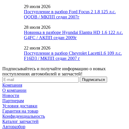
29 июля 2026
Поступление в разбор Ford Focus 2 1.8 125 л.с.
QQDB / МКПП седан 2007г
28 июля 2026
Новинка в разборе Hyundai Elantra HD 1.6 122 л.с.
G4FC / АКПП седан 2009г
22 июля 2026
Поступление в разбор Chevrolet Lacetti1.6 109 л.с.
F16D3 / МКПП седан 2007 г
Подписывайтесь и получайте информацию о новых
поступлениях автомобилей и запчастей!
Компания
О компании
Новости
Партнерам
Условия доставки
Гарантия на товар
Конфиденциальность
Каталог запчастей
Авторазбор