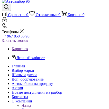
Сравнение
0
Отложенные
0
Корзина
0
Телефоны
+7 967 850 35 98
Заказать звонок
Карпинск
Личный кабинет
Главная
Выбор марки
Шины и диски
Доп. оборудование
Автомобили на продажу
Акции
Новые поступления на разбор
Контакты
О компании
Назад