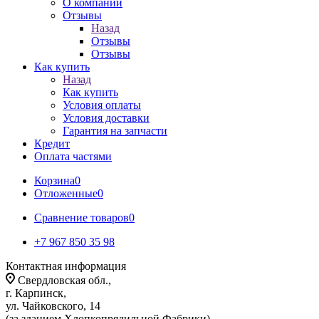
О компании
Отзывы
Назад
Отзывы
Отзывы
Как купить
Назад
Как купить
Условия оплаты
Условия доставки
Гарантия на запчасти
Кредит
Оплата частями
Корзина
0
Отложенные
0
Сравнение товаров
0
+7 967 850 35 98
Контактная информация
Свердловская обл.,
г. Карпинск,
ул. Чайковского, 14
(за зданием Хлопкопрядильной Фабрики)