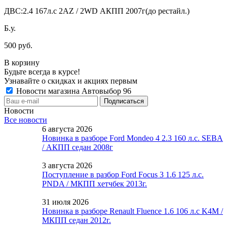
ДВС:
2.4 167л.с 2AZ / 2WD АКПП 2007г(до рестайл.)
Б.у.
500 руб.
В корзину
Будьте всегда в курсе!
Узнавайте о скидках и акциях первым
Новости магазина Автовыбор 96
Новости
Все новости
6 августа 2026
Новинка в разборе Ford Mondeo 4 2.3 160 л.с. SEBA
/ АКПП седан 2008г
3 августа 2026
Поступление в разбор Ford Focus 3 1.6 125 л.с.
PNDA / МКПП хетчбек 2013г.
31 июля 2026
Новинка в разборе Renault Fluence 1.6 106 л.с K4M /
МКПП седан 2012г.