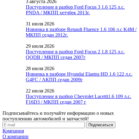
3 августа 2026
Поступление в разбор Ford Focus 3 1.6 125 л.с.
PNDA / МКПП хетчбек 2013г.
31 июля 2026
Новинка в разборе Renault Fluence 1.6 106 л.с K4M /
МКПП седан 2012г.
29 июля 2026
Поступление в разбор Ford Focus 2 1.8 125 л.с.
QQDB / МКПП седан 2007г
28 июля 2026
Новинка в разборе Hyundai Elantra HD 1.6 122 л.с.
G4FC / АКПП седан 2009г
22 июля 2026
Поступление в разбор Chevrolet Lacetti1.6 109 л.с.
F16D3 / МКПП седан 2007 г
Подписывайтесь и получайте информацию о новых
поступлениях автомобилей и запчастей!
Компания
О компании