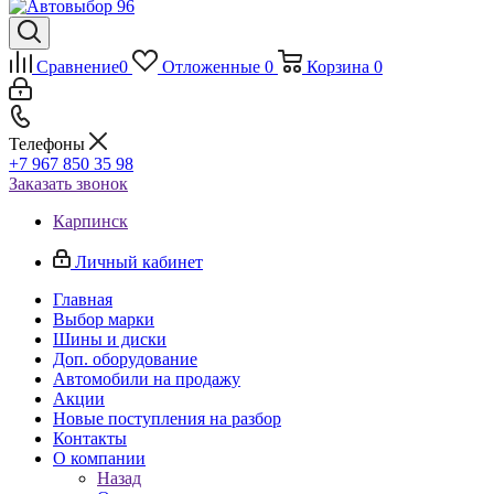
Сравнение
0
Отложенные
0
Корзина
0
Телефоны
+7 967 850 35 98
Заказать звонок
Карпинск
Личный кабинет
Главная
Выбор марки
Шины и диски
Доп. оборудование
Автомобили на продажу
Акции
Новые поступления на разбор
Контакты
О компании
Назад