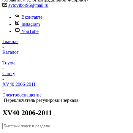
avtovibor96@mail.ru
Вконтакте
Instagram
YouTube
Главная
-
Каталог
-
Toyota
-
Camry
-
XV40 2006-2011
-
Электрооснащение
-
Переключатель регулировки зеркала
XV40 2006-2011