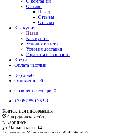
О компании
Отзывы
Назад
Отзывы
Отзывы
Как купить
Назад
Как купить
Условия оплаты
Условия доставки
Гарантия на запчасти
Кредит
Оплата частями
Корзина
0
Отложенные
0
Сравнение товаров
0
+7 967 850 35 98
Контактная информация
Свердловская обл.,
г. Карпинск,
ул. Чайковского, 14
(за зданием Хлопкопрядильной Фабрики)