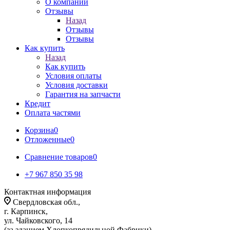
О компании
Отзывы
Назад
Отзывы
Отзывы
Как купить
Назад
Как купить
Условия оплаты
Условия доставки
Гарантия на запчасти
Кредит
Оплата частями
Корзина
0
Отложенные
0
Сравнение товаров
0
+7 967 850 35 98
Контактная информация
Свердловская обл.,
г. Карпинск,
ул. Чайковского, 14
(за зданием Хлопкопрядильной Фабрики)