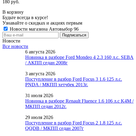
180 руб.
В корзину
Будьте всегда в курсе!
Узнавайте о скидках и акциях первым
Новости магазина Автовыбор 96
Новости
Все новости
6 августа 2026
Новинка в разборе Ford Mondeo 4 2.3 160 л.с. SEBA
/ АКПП седан 2008г
3 августа 2026
Поступление в разбор Ford Focus 3 1.6 125 л.с.
PNDA / МКПП хетчбек 2013г.
31 июля 2026
Новинка в разборе Renault Fluence 1.6 106 л.с K4M /
МКПП седан 2012г.
29 июля 2026
Поступление в разбор Ford Focus 2 1.8 125 л.с.
QQDB / МКПП седан 2007г