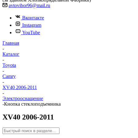
avtovibor96@mail.ru
Вконтакте
Instagram
YouTube
Главная
-
Каталог
-
Toyota
-
Camry
-
XV40 2006-2011
-
Электрооснащение
-
Кнопка стеклоподъемника
XV40 2006-2011