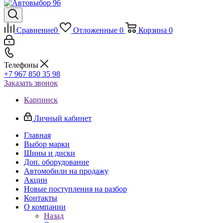
Сравнение
0
Отложенные
0
Корзина
0
Телефоны
+7 967 850 35 98
Заказать звонок
Карпинск
Личный кабинет
Главная
Выбор марки
Шины и диски
Доп. оборудование
Автомобили на продажу
Акции
Новые поступления на разбор
Контакты
О компании
Назад