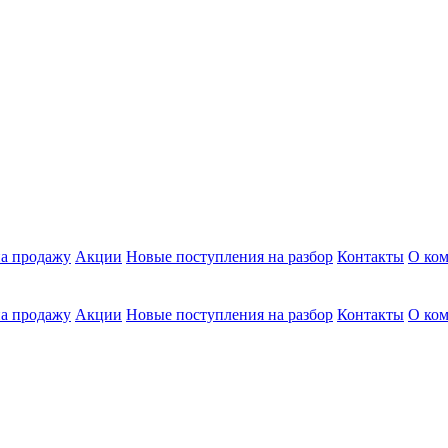
а продажу
Акции
Новые поступления на разбор
Контакты
О ко
а продажу
Акции
Новые поступления на разбор
Контакты
О ко