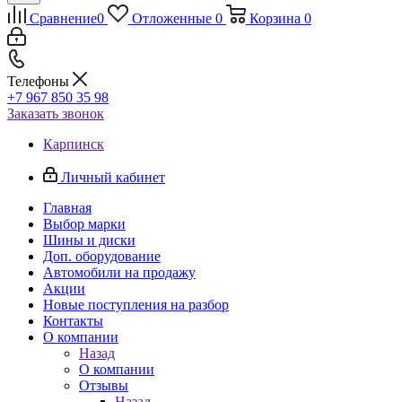
Сравнение
0
Отложенные
0
Корзина
0
Телефоны
+7 967 850 35 98
Заказать звонок
Карпинск
Личный кабинет
Главная
Выбор марки
Шины и диски
Доп. оборудование
Автомобили на продажу
Акции
Новые поступления на разбор
Контакты
О компании
Назад
О компании
Отзывы
Назад