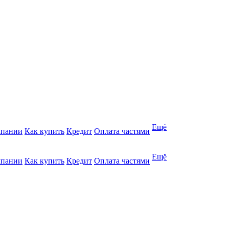
Ещё
мпании
Как купить
Кредит
Оплата частями
Ещё
мпании
Как купить
Кредит
Оплата частями