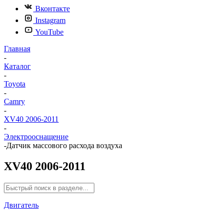
Вконтакте
Instagram
YouTube
Главная
-
Каталог
-
Toyota
-
Camry
-
XV40 2006-2011
-
Электрооснащение
-
Датчик массового расхода воздуха
XV40 2006-2011
Двигатель